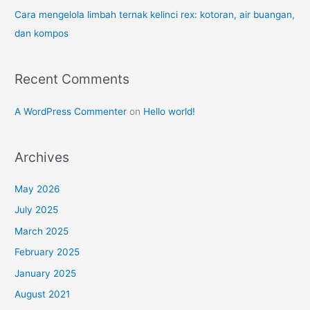
Cara mengelola limbah ternak kelinci rex: kotoran, air buangan,
dan kompos
Recent Comments
A WordPress Commenter
on
Hello world!
Archives
May 2026
July 2025
March 2025
February 2025
January 2025
August 2021