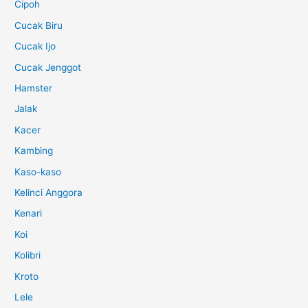
Cipoh
Cucak Biru
Cucak Ijo
Cucak Jenggot
Hamster
Jalak
Kacer
Kambing
Kaso-kaso
Kelinci Anggora
Kenari
Koi
Kolibri
Kroto
Lele