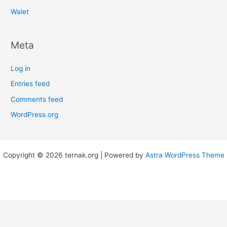
Walet
Meta
Log in
Entries feed
Comments feed
WordPress.org
Copyright © 2026 ternak.org | Powered by
Astra WordPress Theme