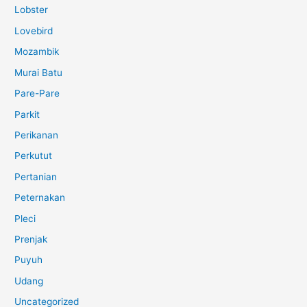
Lobster
Lovebird
Mozambik
Murai Batu
Pare-Pare
Parkit
Perikanan
Perkutut
Pertanian
Peternakan
Pleci
Prenjak
Puyuh
Udang
Uncategorized