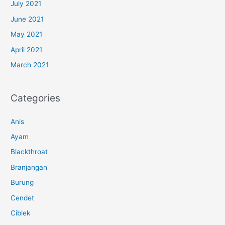
July 2021
June 2021
May 2021
April 2021
March 2021
Categories
Anis
Ayam
Blackthroat
Branjangan
Burung
Cendet
Ciblek