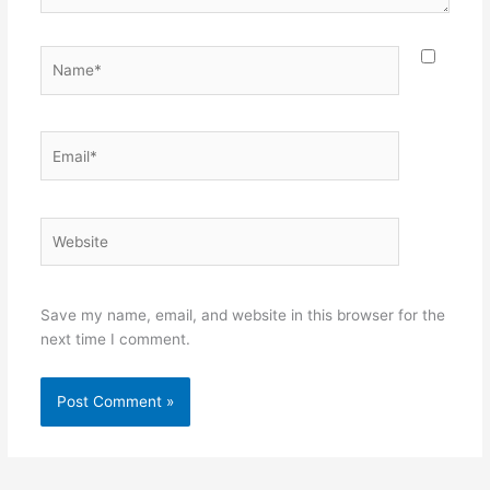
Name*
Email*
Website
Save my name, email, and website in this browser for the
next time I comment.