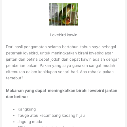
Lovebird kawin
Dari hasil pengamatan selama bertahun-tahun saya sebagai
peternak lovebird, untuk
meningkatkan birahi lovebird
agar
jantan dan betina cepat jodoh dan cepat kawin adalah dengan
pemberian pakan. Pakan yang saya gunakan sangat mudah
ditemukan dalam kehidupan sehari-hari. Apa rahasia pakan
tersebut?
Makanan yang dapat meningkatkan birahi lovebird jantan
dan betina :
Kangkung
Tauge atau kecambang kacang hijau
Jagung muda