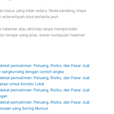
 kasus yang tidak setara. Skala kandang, biaya
r antarwilayah bisa berbeda jauh.
 halaman atau aktivitas tanpa memperbaiki
lur belajar yang jelas, bukan kumpulan halaman
dekat pemukiman: Peluang, Risiko, dan Pasar Jual
e sangkuriang dengan contoh angka
dekat pemukiman: Peluang, Risiko, dan Pasar Jual
ptasi untuk Kondisi Lokal
dekat pemukiman: Peluang, Risiko, dan Pasar Jual
ngan
dekat pemukiman: Peluang, Risiko, dan Pasar Jual
tanyaan yang Sering Muncul