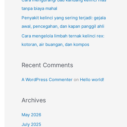
tanpa biaya mahal
Penyakit kelinci yang sering terjadi: gejala
awal, pencegahan, dan kapan panggil ahli
Cara mengelola limbah ternak kelinci rex:
kotoran, air buangan, dan kompos
Recent Comments
A WordPress Commenter
on
Hello world!
Archives
May 2026
July 2025