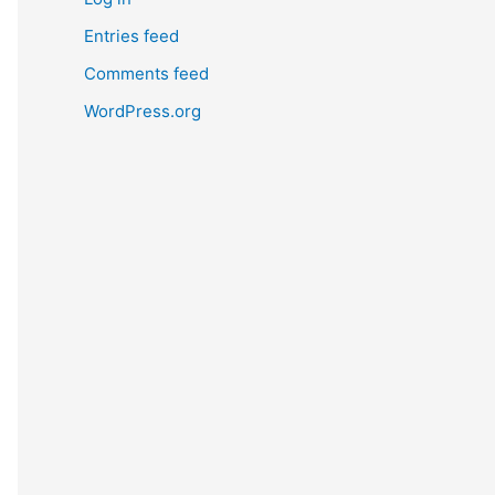
Entries feed
Comments feed
WordPress.org