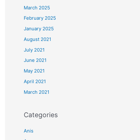
March 2025
February 2025
January 2025
August 2021
July 2021
June 2021
May 2021
April 2021
March 2021
Categories
Anis