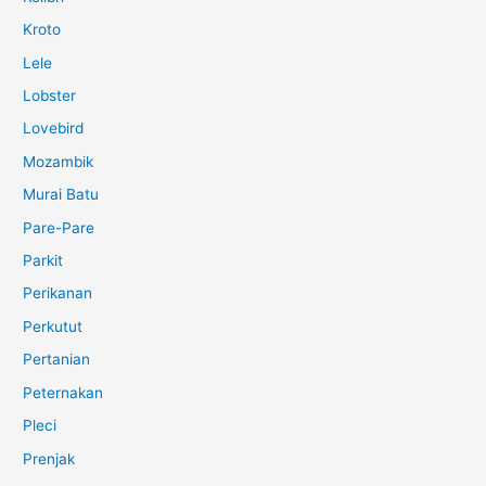
Kroto
Lele
Lobster
Lovebird
Mozambik
Murai Batu
Pare-Pare
Parkit
Perikanan
Perkutut
Pertanian
Peternakan
Pleci
Prenjak