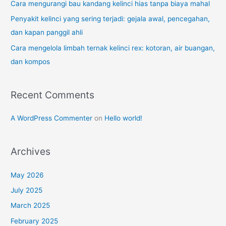
:
Cara mengurangi bau kandang kelinci hias tanpa biaya mahal
Penyakit kelinci yang sering terjadi: gejala awal, pencegahan,
dan kapan panggil ahli
Cara mengelola limbah ternak kelinci rex: kotoran, air buangan,
dan kompos
Recent Comments
A WordPress Commenter
on
Hello world!
Archives
May 2026
July 2025
March 2025
February 2025