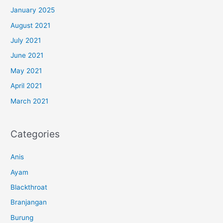
January 2025
August 2021
July 2021
June 2021
May 2021
April 2021
March 2021
Categories
Anis
Ayam
Blackthroat
Branjangan
Burung