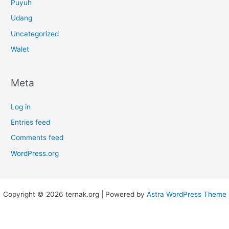
Puyuh
Udang
Uncategorized
Walet
Meta
Log in
Entries feed
Comments feed
WordPress.org
Copyright © 2026 ternak.org | Powered by
Astra WordPress Theme