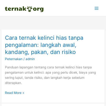
Skip
to
content
Cara ternak kelinci hias tanpa
pengalaman: langkah awal,
kandang, pakan, dan risiko
Peternakan
/
admin
Panduan lapangan tentang cara ternak kelinci hias tanpa
pengalaman untuk kelinci: apa yang perlu dicek, biaya yang
sering luput, tanda risiko, dan langkah kerja sebelum
diterapkan.
Cara
Read More »
ternak
kelinci