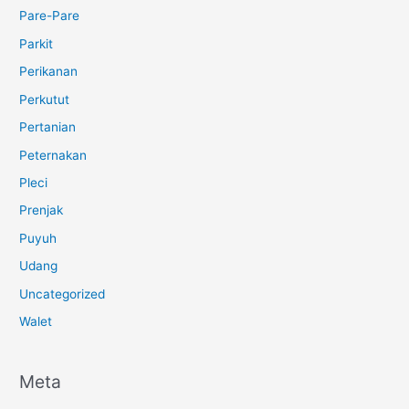
Pare-Pare
Parkit
Perikanan
Perkutut
Pertanian
Peternakan
Pleci
Prenjak
Puyuh
Udang
Uncategorized
Walet
Meta