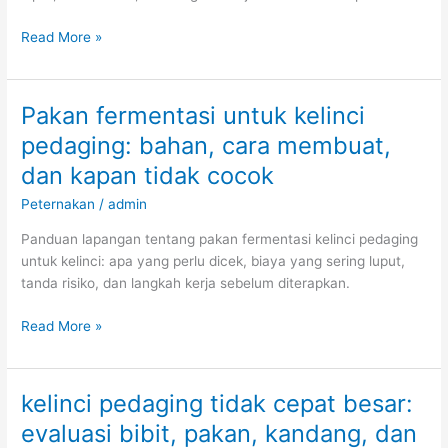
Jadwal
Read More »
pemberian
pakan
kelinci
Pakan fermentasi untuk kelinci
pedaging
pedaging: bahan, cara membuat,
dari
fase
dan kapan tidak cocok
indukan
Peternakan
/
admin
sampai
panen
Panduan lapangan tentang pakan fermentasi kelinci pedaging
untuk kelinci: apa yang perlu dicek, biaya yang sering luput,
tanda risiko, dan langkah kerja sebelum diterapkan.
Pakan
Read More »
fermentasi
untuk
kelinci
kelinci pedaging tidak cepat besar:
pedaging:
evaluasi bibit, pakan, kandang, dan
bahan,