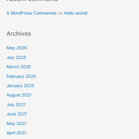
A WordPress Commenter
on
Hello world!
Archives
May 2026
July 2025
March 2025
February 2025
January 2025
August 2021
July 2021
June 2021
May 2021
April 2021