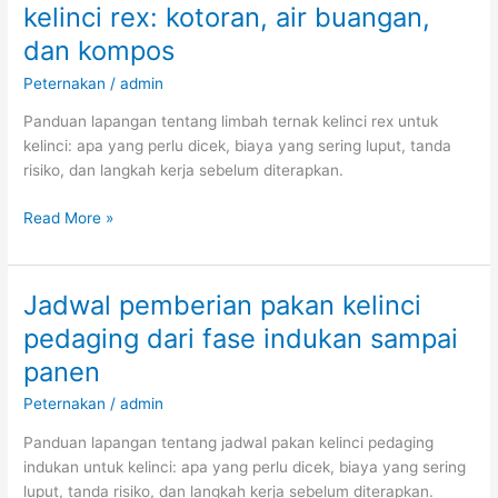
kelinci rex: kotoran, air buangan,
gejala
awal,
dan kompos
pencegahan,
Peternakan
/
admin
dan
kapan
Panduan lapangan tentang limbah ternak kelinci rex untuk
panggil
kelinci: apa yang perlu dicek, biaya yang sering luput, tanda
ahli
risiko, dan langkah kerja sebelum diterapkan.
Cara
Read More »
mengelola
limbah
ternak
Jadwal pemberian pakan kelinci
kelinci
pedaging dari fase indukan sampai
rex:
kotoran,
panen
air
Peternakan
/
admin
buangan,
dan
Panduan lapangan tentang jadwal pakan kelinci pedaging
kompos
indukan untuk kelinci: apa yang perlu dicek, biaya yang sering
luput, tanda risiko, dan langkah kerja sebelum diterapkan.