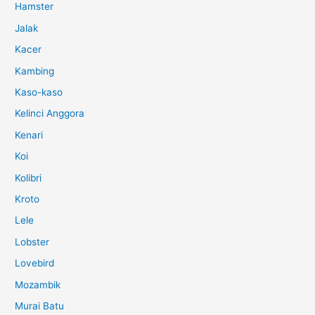
Hamster
Jalak
Kacer
Kambing
Kaso-kaso
Kelinci Anggora
Kenari
Koi
Kolibri
Kroto
Lele
Lobster
Lovebird
Mozambik
Murai Batu