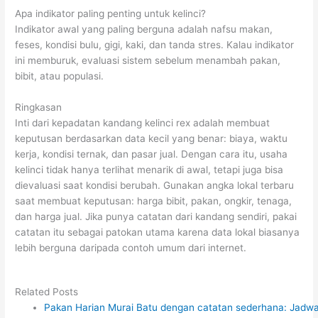
Apa indikator paling penting untuk kelinci?
Indikator awal yang paling berguna adalah nafsu makan,
feses, kondisi bulu, gigi, kaki, dan tanda stres. Kalau indikator
ini memburuk, evaluasi sistem sebelum menambah pakan,
bibit, atau populasi.
Ringkasan
Inti dari kepadatan kandang kelinci rex adalah membuat
keputusan berdasarkan data kecil yang benar: biaya, waktu
kerja, kondisi ternak, dan pasar jual. Dengan cara itu, usaha
kelinci tidak hanya terlihat menarik di awal, tetapi juga bisa
dievaluasi saat kondisi berubah. Gunakan angka lokal terbaru
saat membuat keputusan: harga bibit, pakan, ongkir, tenaga,
dan harga jual. Jika punya catatan dari kandang sendiri, pakai
catatan itu sebagai patokan utama karena data lokal biasanya
lebih berguna daripada contoh umum dari internet.
Related Posts
Pakan Harian Murai Batu dengan catatan sederhana: Jadwa