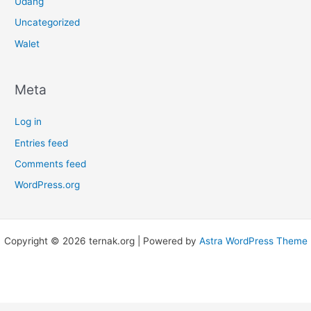
Udang
Uncategorized
Walet
Meta
Log in
Entries feed
Comments feed
WordPress.org
Copyright © 2026 ternak.org | Powered by
Astra WordPress Theme