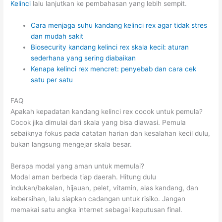
Kelinci
lalu lanjutkan ke pembahasan yang lebih sempit.
Cara menjaga suhu kandang kelinci rex agar tidak stres
dan mudah sakit
Biosecurity kandang kelinci rex skala kecil: aturan
sederhana yang sering diabaikan
Kenapa kelinci rex mencret: penyebab dan cara cek
satu per satu
FAQ
Apakah kepadatan kandang kelinci rex cocok untuk pemula?
Cocok jika dimulai dari skala yang bisa diawasi. Pemula
sebaiknya fokus pada catatan harian dan kesalahan kecil dulu,
bukan langsung mengejar skala besar.
Berapa modal yang aman untuk memulai?
Modal aman berbeda tiap daerah. Hitung dulu
indukan/bakalan, hijauan, pelet, vitamin, alas kandang, dan
kebersihan, lalu siapkan cadangan untuk risiko. Jangan
memakai satu angka internet sebagai keputusan final.