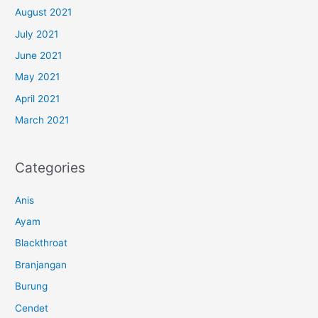
August 2021
July 2021
June 2021
May 2021
April 2021
March 2021
Categories
Anis
Ayam
Blackthroat
Branjangan
Burung
Cendet