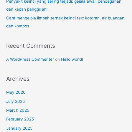
Penyakit kelinci yang sering terjadi: gejala awal, pencegahan,
dan kapan panggil ahli
Cara mengelola limbah ternak kelinci rex: kotoran, air buangan,
dan kompos
Recent Comments
A WordPress Commenter
on
Hello world!
Archives
May 2026
July 2025
March 2025
February 2025
January 2025