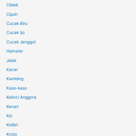
Ciblek
Cipoh
Cucak Biru
Cucak Ijo
Cucak Jenggot
Hamster
Jalak
Kacer
Kambing
Kaso-kaso
Kelinci Anggora
Kenari
Koi
Kolibri
Kroto