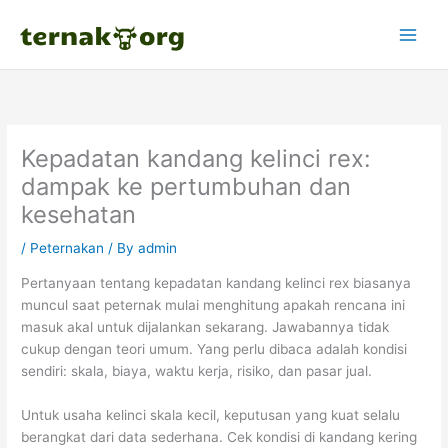
Skip
to
content
Kepadatan kandang kelinci rex:
dampak ke pertumbuhan dan
kesehatan
/
Peternakan
/ By
admin
Pertanyaan tentang kepadatan kandang kelinci rex biasanya
muncul saat peternak mulai menghitung apakah rencana ini
masuk akal untuk dijalankan sekarang. Jawabannya tidak
cukup dengan teori umum. Yang perlu dibaca adalah kondisi
sendiri: skala, biaya, waktu kerja, risiko, dan pasar jual.
Untuk usaha kelinci skala kecil, keputusan yang kuat selalu
berangkat dari data sederhana. Cek kondisi di kandang kering