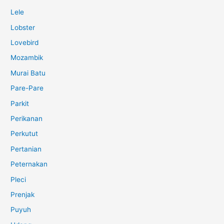
Lele
Lobster
Lovebird
Mozambik
Murai Batu
Pare-Pare
Parkit
Perikanan
Perkutut
Pertanian
Peternakan
Pleci
Prenjak
Puyuh