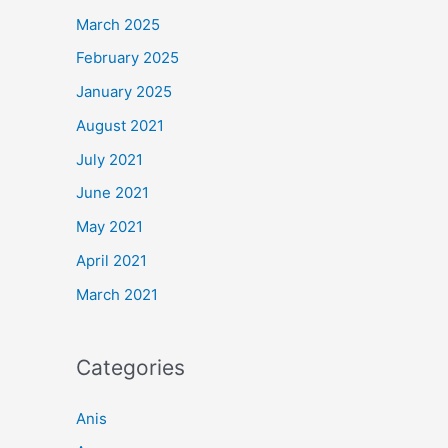
March 2025
February 2025
January 2025
August 2021
July 2021
June 2021
May 2021
April 2021
March 2021
Categories
Anis