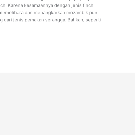
ch. Karena kesamaannya dengan jenis finch
a memelihara dan menangkarkan mozambik pun
 dari jenis pemakan serangga. Bahkan, seperti