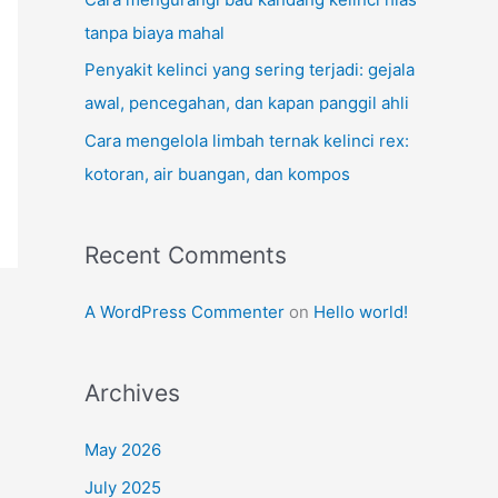
tanpa biaya mahal
Penyakit kelinci yang sering terjadi: gejala
awal, pencegahan, dan kapan panggil ahli
Cara mengelola limbah ternak kelinci rex:
kotoran, air buangan, dan kompos
Recent Comments
A WordPress Commenter
on
Hello world!
Archives
May 2026
July 2025