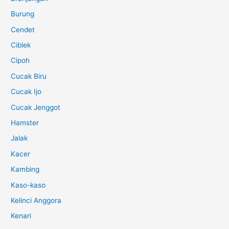
Burung
Cendet
Ciblek
Cipoh
Cucak Biru
Cucak Ijo
Cucak Jenggot
Hamster
Jalak
Kacer
Kambing
Kaso-kaso
Kelinci Anggora
Kenari