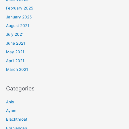
February 2025
January 2025
August 2021
July 2021
June 2021
May 2021
April 2021
March 2021
Categories
Anis
Ayam
Blackthroat
Branjangan