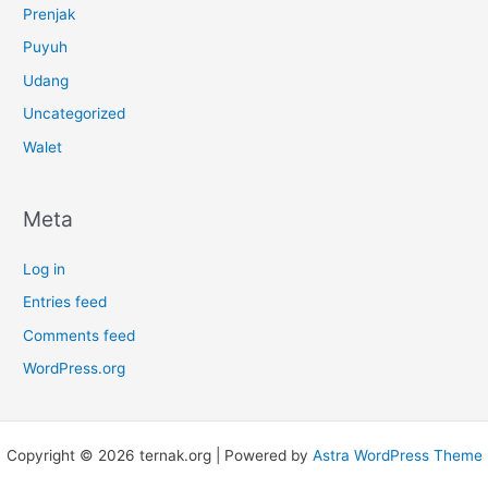
Prenjak
Puyuh
Udang
Uncategorized
Walet
Meta
Log in
Entries feed
Comments feed
WordPress.org
Copyright © 2026 ternak.org | Powered by
Astra WordPress Theme