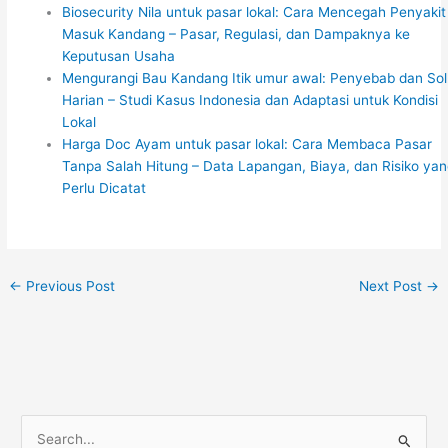
Biosecurity Nila untuk pasar lokal: Cara Mencegah Penyakit
Masuk Kandang – Pasar, Regulasi, dan Dampaknya ke
Keputusan Usaha
Mengurangi Bau Kandang Itik umur awal: Penyebab dan Sol
Harian – Studi Kasus Indonesia dan Adaptasi untuk Kondisi
Lokal
Harga Doc Ayam untuk pasar lokal: Cara Membaca Pasar
Tanpa Salah Hitung – Data Lapangan, Biaya, dan Risiko ya
Perlu Dicatat
←
Previous Post
Next Post
→
S