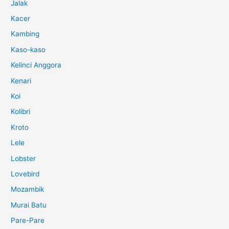
Jalak
Kacer
Kambing
Kaso-kaso
Kelinci Anggora
Kenari
Koi
Kolibri
Kroto
Lele
Lobster
Lovebird
Mozambik
Murai Batu
Pare-Pare