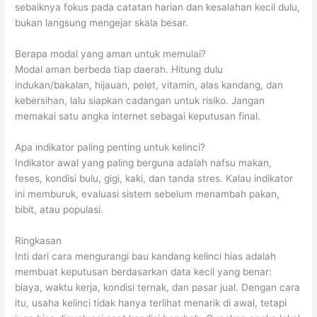
sebaiknya fokus pada catatan harian dan kesalahan kecil dulu,
bukan langsung mengejar skala besar.
Berapa modal yang aman untuk memulai?
Modal aman berbeda tiap daerah. Hitung dulu
indukan/bakalan, hijauan, pelet, vitamin, alas kandang, dan
kebersihan, lalu siapkan cadangan untuk risiko. Jangan
memakai satu angka internet sebagai keputusan final.
Apa indikator paling penting untuk kelinci?
Indikator awal yang paling berguna adalah nafsu makan,
feses, kondisi bulu, gigi, kaki, dan tanda stres. Kalau indikator
ini memburuk, evaluasi sistem sebelum menambah pakan,
bibit, atau populasi.
Ringkasan
Inti dari cara mengurangi bau kandang kelinci hias adalah
membuat keputusan berdasarkan data kecil yang benar:
biaya, waktu kerja, kondisi ternak, dan pasar jual. Dengan cara
itu, usaha kelinci tidak hanya terlihat menarik di awal, tetapi