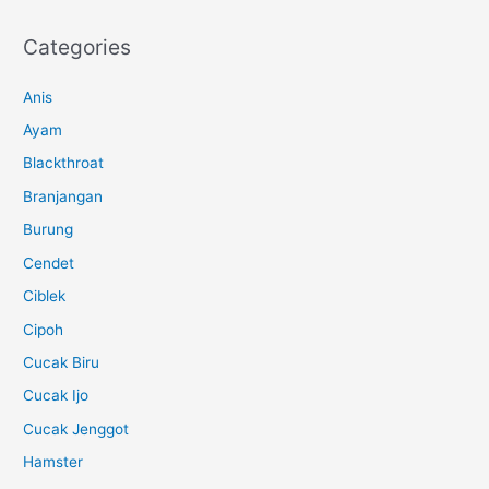
Categories
Anis
Ayam
Blackthroat
Branjangan
Burung
Cendet
Ciblek
Cipoh
Cucak Biru
Cucak Ijo
Cucak Jenggot
Hamster