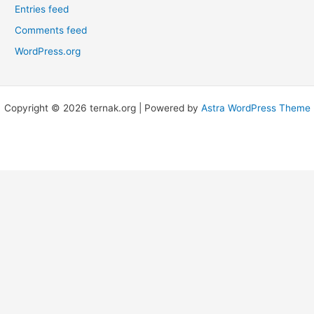
Entries feed
Comments feed
WordPress.org
Copyright © 2026 ternak.org | Powered by
Astra WordPress Theme