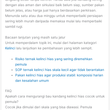
dengan alas aman dan sirkulasi baik belum siap, sumber pakan
belum jelas, atau harga jual hanya berdasarkan perkiraan.
Menunda satu atau dua minggu untuk memperbaiki persiapan
sering lebih murah daripada memaksa mulai lalu memperbaiki
sambil rugi.
Bacaan lanjutan yang masih satu jalur
Untuk memperdalam topik ini, mulai dari halaman kategori
Kelinci
lalu lanjutkan ke pembahasan yang lebih sempit.
Risiko ternak kelinci hias yang sering diremehkan
pemula
SOP ternak kelinci hias skala kecil agar tidak berantakan
Pakan kelinci hias agar produksi stabil: komposisi harian
dan kesalahan umum
FAQ
Apakah cara mengurangi bau kandang kelinci hias cocok untuk
pemula?
Cocok jika dimulai dari skala yang bisa diawasi. Pemula