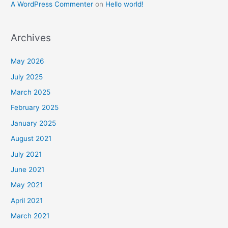
A WordPress Commenter
on
Hello world!
Archives
May 2026
July 2025
March 2025
February 2025
January 2025
August 2021
July 2021
June 2021
May 2021
April 2021
March 2021