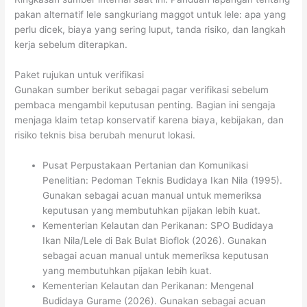
pakan alternatif lele sangkuriang maggot untuk lele: apa yang
perlu dicek, biaya yang sering luput, tanda risiko, dan langkah
kerja sebelum diterapkan.
Paket rujukan untuk verifikasi
Gunakan sumber berikut sebagai pagar verifikasi sebelum
pembaca mengambil keputusan penting. Bagian ini sengaja
menjaga klaim tetap konservatif karena biaya, kebijakan, dan
risiko teknis bisa berubah menurut lokasi.
Pusat Perpustakaan Pertanian dan Komunikasi
Penelitian: Pedoman Teknis Budidaya Ikan Nila (1995).
Gunakan sebagai acuan manual untuk memeriksa
keputusan yang membutuhkan pijakan lebih kuat.
Kementerian Kelautan dan Perikanan: SPO Budidaya
Ikan Nila/Lele di Bak Bulat Bioflok (2026). Gunakan
sebagai acuan manual untuk memeriksa keputusan
yang membutuhkan pijakan lebih kuat.
Kementerian Kelautan dan Perikanan: Mengenal
Budidaya Gurame (2026). Gunakan sebagai acuan