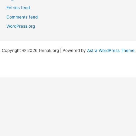
Entries feed
Comments feed
WordPress.org
Copyright © 2026 ternak.org | Powered by
Astra WordPress Theme