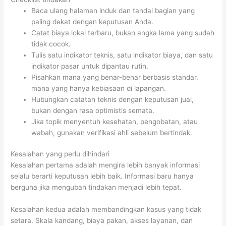
Baca ulang halaman induk dan tandai bagian yang
paling dekat dengan keputusan Anda.
Catat biaya lokal terbaru, bukan angka lama yang sudah
tidak cocok.
Tulis satu indikator teknis, satu indikator biaya, dan satu
indikator pasar untuk dipantau rutin.
Pisahkan mana yang benar-benar berbasis standar,
mana yang hanya kebiasaan di lapangan.
Hubungkan catatan teknis dengan keputusan jual,
bukan dengan rasa optimistis semata.
Jika topik menyentuh kesehatan, pengobatan, atau
wabah, gunakan verifikasi ahli sebelum bertindak.
Kesalahan yang perlu dihindari
Kesalahan pertama adalah mengira lebih banyak informasi
selalu berarti keputusan lebih baik. Informasi baru hanya
berguna jika mengubah tindakan menjadi lebih tepat.
Kesalahan kedua adalah membandingkan kasus yang tidak
setara. Skala kandang, biaya pakan, akses layanan, dan