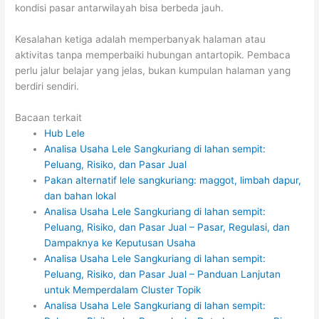
kondisi pasar antarwilayah bisa berbeda jauh.
Kesalahan ketiga adalah memperbanyak halaman atau
aktivitas tanpa memperbaiki hubungan antartopik. Pembaca
perlu jalur belajar yang jelas, bukan kumpulan halaman yang
berdiri sendiri.
Bacaan terkait
Hub Lele
Analisa Usaha Lele Sangkuriang di lahan sempit:
Peluang, Risiko, dan Pasar Jual
Pakan alternatif lele sangkuriang: maggot, limbah dapur,
dan bahan lokal
Analisa Usaha Lele Sangkuriang di lahan sempit:
Peluang, Risiko, dan Pasar Jual – Pasar, Regulasi, dan
Dampaknya ke Keputusan Usaha
Analisa Usaha Lele Sangkuriang di lahan sempit:
Peluang, Risiko, dan Pasar Jual – Panduan Lanjutan
untuk Memperdalam Cluster Topik
Analisa Usaha Lele Sangkuriang di lahan sempit: