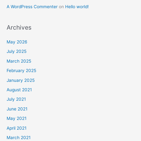
A WordPress Commenter
on
Hello world!
Archives
May 2026
July 2025
March 2025
February 2025
January 2025
August 2021
July 2021
June 2021
May 2021
April 2021
March 2021