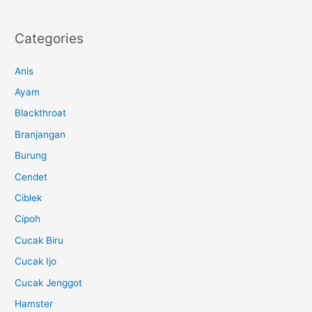
Categories
Anis
Ayam
Blackthroat
Branjangan
Burung
Cendet
Ciblek
Cipoh
Cucak Biru
Cucak Ijo
Cucak Jenggot
Hamster