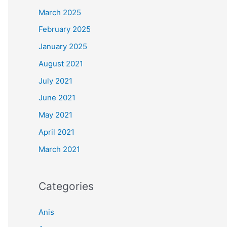
March 2025
February 2025
January 2025
August 2021
July 2021
June 2021
May 2021
April 2021
March 2021
Categories
Anis