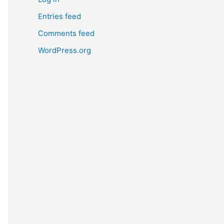
Entries feed
Comments feed
WordPress.org