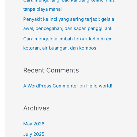
tanpa biaya mahal
Penyakit kelinci yang sering terjadi: gejala
awal, pencegahan, dan kapan panggil ahli
Cara mengelola limbah ternak kelinci rex:
kotoran, air buangan, dan kompos
Recent Comments
A WordPress Commenter
on
Hello world!
Archives
May 2026
July 2025