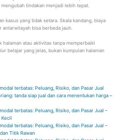
a mengubah tindakan menjadi lebih tepat.
 kasus yang tidak setara. Skala kandang, biaya
r antarwilayah bisa berbeda jauh.
 halaman atau aktivitas tanpa memperbaiki
lur belajar yang jelas, bukan kumpulan halaman
modal terbatas: Peluang, Risiko, dan Pasar Jual
riang: tanda siap jual dan cara menentukan harga –
odal terbatas: Peluang, Risiko, dan Pasar Jual –
 Kecil
odal terbatas: Peluang, Risiko, dan Pasar Jual –
 dan Titik Rawan