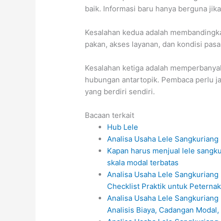
baik. Informasi baru hanya berguna jik
Kesalahan kedua adalah membandingkan
pakan, akses layanan, dan kondisi pasa
Kesalahan ketiga adalah memperbanyak
hubungan antartopik. Pembaca perlu ja
yang berdiri sendiri.
Bacaan terkait
Hub Lele
Analisa Usaha Lele Sangkuriang 
Kapan harus menjual lele sangku
skala modal terbatas
Analisa Usaha Lele Sangkuriang m
Checklist Praktik untuk Peternak
Analisa Usaha Lele Sangkuriang m
Analisis Biaya, Cadangan Modal,