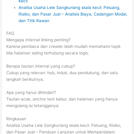
Kecil
Analisa Usaha Lele Sangkuriang skala kecil: Peluang,
Risiko, dan Pasar Jual – Analisis Biaya, Cadangan Modal,
dan Titik Rawan
FAQ
Mengapa internal linking penting?
Karena pembaca dan crawler lebih mudah memahami topik
bila halaman saling terhubung secara logis.
Berapa tautan internal yang cukup?
Cukup yang relevan: hub, induk, dua pendukung, dan satu
langkah berikutnya.
Apa yang harus dihindari?
Tautan acak, anchor text kabur, dan halaman yang hanya
mengulang isi tetangganya.
Ringkasan
Analisa Usaha Lele Sangkuriang skala kecil: Peluang, Risiko,
dan Pasar Jual – Panduan Lanjutan untuk Memperdalam