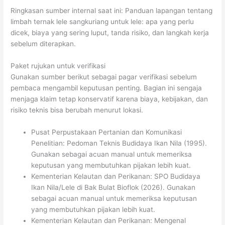
Ringkasan sumber internal saat ini: Panduan lapangan tentang
limbah ternak lele sangkuriang untuk lele: apa yang perlu
dicek, biaya yang sering luput, tanda risiko, dan langkah kerja
sebelum diterapkan.
Paket rujukan untuk verifikasi
Gunakan sumber berikut sebagai pagar verifikasi sebelum
pembaca mengambil keputusan penting. Bagian ini sengaja
menjaga klaim tetap konservatif karena biaya, kebijakan, dan
risiko teknis bisa berubah menurut lokasi.
Pusat Perpustakaan Pertanian dan Komunikasi
Penelitian: Pedoman Teknis Budidaya Ikan Nila (1995).
Gunakan sebagai acuan manual untuk memeriksa
keputusan yang membutuhkan pijakan lebih kuat.
Kementerian Kelautan dan Perikanan: SPO Budidaya
Ikan Nila/Lele di Bak Bulat Bioflok (2026). Gunakan
sebagai acuan manual untuk memeriksa keputusan
yang membutuhkan pijakan lebih kuat.
Kementerian Kelautan dan Perikanan: Mengenal