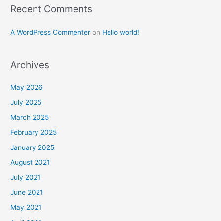
Recent Comments
A WordPress Commenter
on
Hello world!
Archives
May 2026
July 2025
March 2025
February 2025
January 2025
August 2021
July 2021
June 2021
May 2021