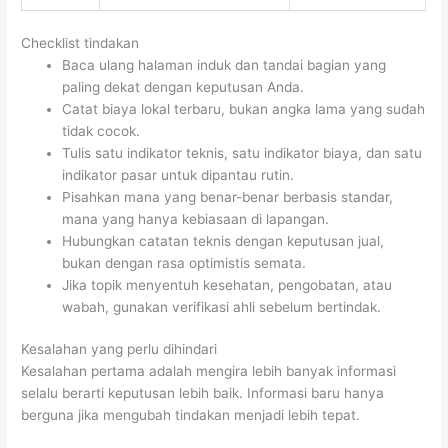
Checklist tindakan
Baca ulang halaman induk dan tandai bagian yang
paling dekat dengan keputusan Anda.
Catat biaya lokal terbaru, bukan angka lama yang sudah
tidak cocok.
Tulis satu indikator teknis, satu indikator biaya, dan satu
indikator pasar untuk dipantau rutin.
Pisahkan mana yang benar-benar berbasis standar,
mana yang hanya kebiasaan di lapangan.
Hubungkan catatan teknis dengan keputusan jual,
bukan dengan rasa optimistis semata.
Jika topik menyentuh kesehatan, pengobatan, atau
wabah, gunakan verifikasi ahli sebelum bertindak.
Kesalahan yang perlu dihindari
Kesalahan pertama adalah mengira lebih banyak informasi
selalu berarti keputusan lebih baik. Informasi baru hanya
berguna jika mengubah tindakan menjadi lebih tepat.