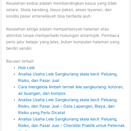
Kesalahan kedua adalah membandingkan kasus yang tidak
setara. Skala kandang, biaya pakan, akses layanan, dan
kondisi pasar antarwilayah bisa berbeda jauh.
Kesalahan ketiga adalah memperbanyak halaman atau
aktivitas tanpa memperbaiki hubungan antartopik. Pembaca
perlu jalur belajar yang jelas, bukan kumpulan halaman yang
berdiri sendiri.
Bacaan terkait
Hub Lele
Analisa Usaha Lele Sangkuriang skala kecil: Peluang,
Risiko, dan Pasar Jual
Cara mengelola limbah ternak lele sangkuriang: kotoran,
air buangan, dan kompos
Analisa Usaha Lele Sangkuriang skala kecil: Peluang,
Risiko, dan Pasar Jual – Data Lapangan, Biaya, dan
Risiko yang Perlu Dicatat
Analisa Usaha Lele Sangkuriang skala kecil: Peluang,
Risiko, dan Pasar Jual – Checklist Praktik untuk Peternak