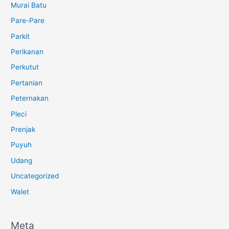
Murai Batu
Pare-Pare
Parkit
Perikanan
Perkutut
Pertanian
Peternakan
Pleci
Prenjak
Puyuh
Udang
Uncategorized
Walet
Meta