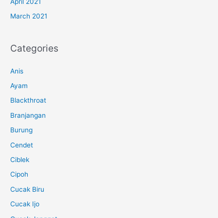
April 2021
March 2021
Categories
Anis
Ayam
Blackthroat
Branjangan
Burung
Cendet
Ciblek
Cipoh
Cucak Biru
Cucak Ijo