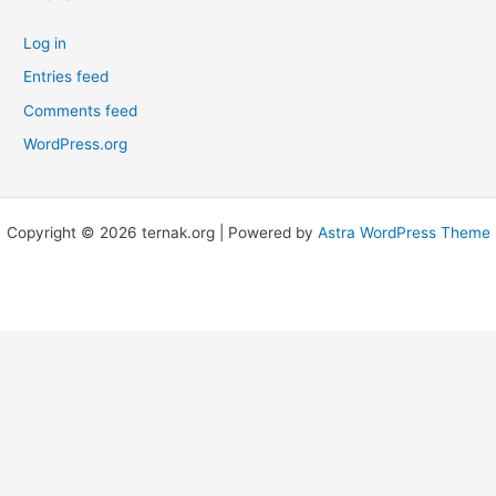
Log in
Entries feed
Comments feed
WordPress.org
Copyright © 2026 ternak.org | Powered by
Astra WordPress Theme