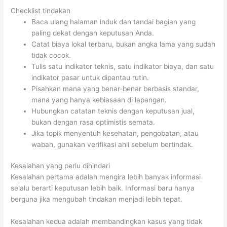
Checklist tindakan
Baca ulang halaman induk dan tandai bagian yang
paling dekat dengan keputusan Anda.
Catat biaya lokal terbaru, bukan angka lama yang sudah
tidak cocok.
Tulis satu indikator teknis, satu indikator biaya, dan satu
indikator pasar untuk dipantau rutin.
Pisahkan mana yang benar-benar berbasis standar,
mana yang hanya kebiasaan di lapangan.
Hubungkan catatan teknis dengan keputusan jual,
bukan dengan rasa optimistis semata.
Jika topik menyentuh kesehatan, pengobatan, atau
wabah, gunakan verifikasi ahli sebelum bertindak.
Kesalahan yang perlu dihindari
Kesalahan pertama adalah mengira lebih banyak informasi
selalu berarti keputusan lebih baik. Informasi baru hanya
berguna jika mengubah tindakan menjadi lebih tepat.
Kesalahan kedua adalah membandingkan kasus yang tidak