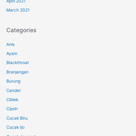
April 2021
March 2021
Categories
Anis
Ayam
Blackthroat
Branjangan
Burung
Cendet
Ciblek
Cipoh
Cucak Biru
Cucak Ijo