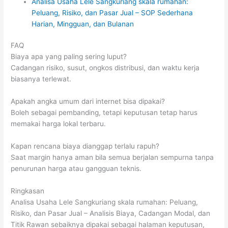
Analisa Usaha Lele Sangkuriang skala rumahan:
Peluang, Risiko, dan Pasar Jual – SOP Sederhana
Harian, Mingguan, dan Bulanan
FAQ
Biaya apa yang paling sering luput?
Cadangan risiko, susut, ongkos distribusi, dan waktu kerja
biasanya terlewat.
Apakah angka umum dari internet bisa dipakai?
Boleh sebagai pembanding, tetapi keputusan tetap harus
memakai harga lokal terbaru.
Kapan rencana biaya dianggap terlalu rapuh?
Saat margin hanya aman bila semua berjalan sempurna tanpa
penurunan harga atau gangguan teknis.
Ringkasan
Analisa Usaha Lele Sangkuriang skala rumahan: Peluang,
Risiko, dan Pasar Jual – Analisis Biaya, Cadangan Modal, dan
Titik Rawan sebaiknya dipakai sebagai halaman keputusan,