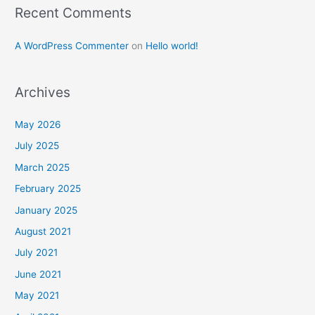
Recent Comments
A WordPress Commenter
on
Hello world!
Archives
May 2026
July 2025
March 2025
February 2025
January 2025
August 2021
July 2021
June 2021
May 2021