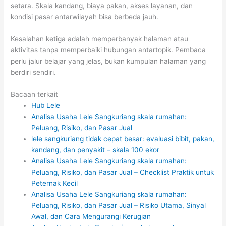
setara. Skala kandang, biaya pakan, akses layanan, dan
kondisi pasar antarwilayah bisa berbeda jauh.
Kesalahan ketiga adalah memperbanyak halaman atau
aktivitas tanpa memperbaiki hubungan antartopik. Pembaca
perlu jalur belajar yang jelas, bukan kumpulan halaman yang
berdiri sendiri.
Bacaan terkait
Hub Lele
Analisa Usaha Lele Sangkuriang skala rumahan:
Peluang, Risiko, dan Pasar Jual
lele sangkuriang tidak cepat besar: evaluasi bibit, pakan,
kandang, dan penyakit – skala 100 ekor
Analisa Usaha Lele Sangkuriang skala rumahan:
Peluang, Risiko, dan Pasar Jual – Checklist Praktik untuk
Peternak Kecil
Analisa Usaha Lele Sangkuriang skala rumahan:
Peluang, Risiko, dan Pasar Jual – Risiko Utama, Sinyal
Awal, dan Cara Mengurangi Kerugian