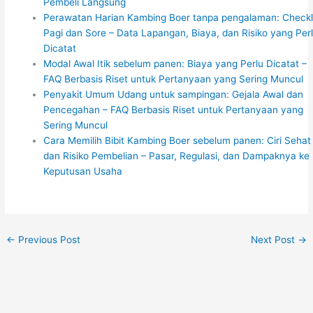
Pembeli Langsung
Perawatan Harian Kambing Boer tanpa pengalaman: Checkl
Pagi dan Sore – Data Lapangan, Biaya, dan Risiko yang Per
Dicatat
Modal Awal Itik sebelum panen: Biaya yang Perlu Dicatat –
FAQ Berbasis Riset untuk Pertanyaan yang Sering Muncul
Penyakit Umum Udang untuk sampingan: Gejala Awal dan
Pencegahan – FAQ Berbasis Riset untuk Pertanyaan yang
Sering Muncul
Cara Memilih Bibit Kambing Boer sebelum panen: Ciri Sehat
dan Risiko Pembelian – Pasar, Regulasi, dan Dampaknya ke
Keputusan Usaha
←
Previous Post
Next Post
→