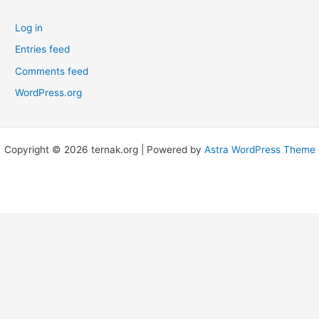
Log in
Entries feed
Comments feed
WordPress.org
Copyright © 2026 ternak.org | Powered by
Astra WordPress Theme