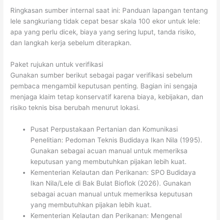
Ringkasan sumber internal saat ini: Panduan lapangan tentang
lele sangkuriang tidak cepat besar skala 100 ekor untuk lele:
apa yang perlu dicek, biaya yang sering luput, tanda risiko,
dan langkah kerja sebelum diterapkan.
Paket rujukan untuk verifikasi
Gunakan sumber berikut sebagai pagar verifikasi sebelum
pembaca mengambil keputusan penting. Bagian ini sengaja
menjaga klaim tetap konservatif karena biaya, kebijakan, dan
risiko teknis bisa berubah menurut lokasi.
Pusat Perpustakaan Pertanian dan Komunikasi
Penelitian: Pedoman Teknis Budidaya Ikan Nila (1995).
Gunakan sebagai acuan manual untuk memeriksa
keputusan yang membutuhkan pijakan lebih kuat.
Kementerian Kelautan dan Perikanan: SPO Budidaya
Ikan Nila/Lele di Bak Bulat Bioflok (2026). Gunakan
sebagai acuan manual untuk memeriksa keputusan
yang membutuhkan pijakan lebih kuat.
Kementerian Kelautan dan Perikanan: Mengenal