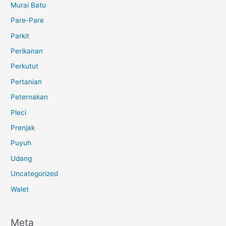
Murai Batu
Pare-Pare
Parkit
Perikanan
Perkutut
Pertanian
Peternakan
Pleci
Prenjak
Puyuh
Udang
Uncategorized
Walet
Meta