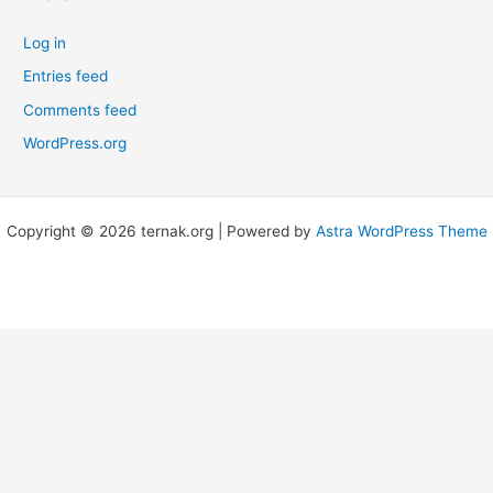
Log in
Entries feed
Comments feed
WordPress.org
Copyright © 2026 ternak.org | Powered by
Astra WordPress Theme