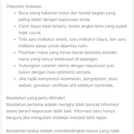
Checklist tindakan
Baca ulang halaman induk dan tandai bagian yang
paling dekat dengan keputusan Anda.
Catat biaya lokal terbaru, bukan angka lama yang sudah
tidak cocok.
Tulis satu indikator teknis, satu indikator biaya, dan satu
indikator pasar untuk dipantau rutin.
Pisahkan mana yang benar-benar berbasis standar,
mana yang hanya kebiasaan di lapangan.
Hubungkan catatan teknis dengan keputusan jual,
bukan dengan rasa optimistis semata.
Jika topik menyentuh kesehatan, pengobatan, atau
wabah, gunakan verifikasi ahli sebelum bertindak.
Kesalahan yang perlu dihindari
Kesalahan pertama adalah mengira lebih banyak informasi
selalu berarti keputusan lebih baik. Informasi baru hanya
berguna jika mengubah tindakan menjadi lebih tepat.
Kesalahan kedua adalah membandingkan kasus yang tidak