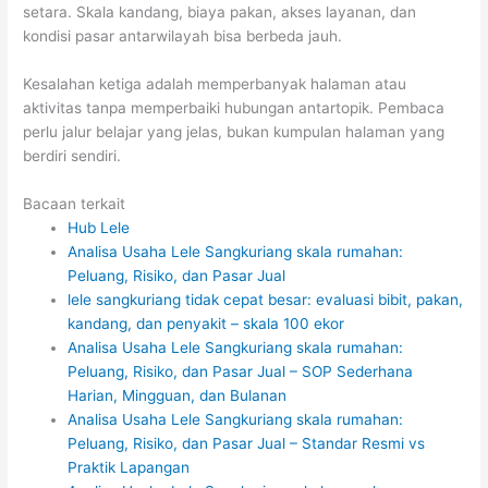
setara. Skala kandang, biaya pakan, akses layanan, dan
kondisi pasar antarwilayah bisa berbeda jauh.
Kesalahan ketiga adalah memperbanyak halaman atau
aktivitas tanpa memperbaiki hubungan antartopik. Pembaca
perlu jalur belajar yang jelas, bukan kumpulan halaman yang
berdiri sendiri.
Bacaan terkait
Hub Lele
Analisa Usaha Lele Sangkuriang skala rumahan:
Peluang, Risiko, dan Pasar Jual
lele sangkuriang tidak cepat besar: evaluasi bibit, pakan,
kandang, dan penyakit – skala 100 ekor
Analisa Usaha Lele Sangkuriang skala rumahan:
Peluang, Risiko, dan Pasar Jual – SOP Sederhana
Harian, Mingguan, dan Bulanan
Analisa Usaha Lele Sangkuriang skala rumahan:
Peluang, Risiko, dan Pasar Jual – Standar Resmi vs
Praktik Lapangan