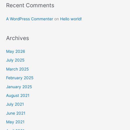
Recent Comments
A WordPress Commenter
on
Hello world!
Archives
May 2026
July 2025
March 2025
February 2025
January 2025
August 2021
July 2021
June 2021
May 2021