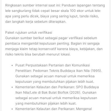
Ringkasan sumber internal saat ini: Panduan lapangan tentang
lele sangkuriang tidak cepat besar skala 100 ekor untuk lele:
apa yang perlu dicek, biaya yang sering luput, tanda risiko,
dan langkah kerja sebelum diterapkan.
Paket rujukan untuk verifikasi
Gunakan sumber berikut sebagai pagar verifikasi sebelum
pembaca mengambil keputusan penting. Bagian ini sengaja
menjaga klaim tetap konservatif karena biaya, kebijakan, dan
risiko teknis bisa berubah menurut lokasi.
Pusat Perpustakaan Pertanian dan Komunikasi
Penelitian: Pedoman Teknis Budidaya Ikan Nila (1995).
Gunakan sebagai acuan manual untuk memeriksa
keputusan yang membutuhkan pijakan lebih kuat.
Kementerian Kelautan dan Perikanan: SPO Budidaya
Ikan Nila/Lele di Bak Bulat Bioflok (2026). Gunakan
sebagai acuan manual untuk memeriksa keputusan
yang membutuhkan pijakan lebih kuat.
Kementerian Kelautan dan Perikanan: Mengenal