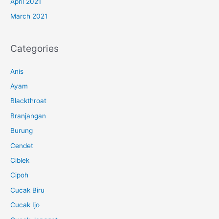
April 2021
March 2021
Categories
Anis
Ayam
Blackthroat
Branjangan
Burung
Cendet
Ciblek
Cipoh
Cucak Biru
Cucak Ijo