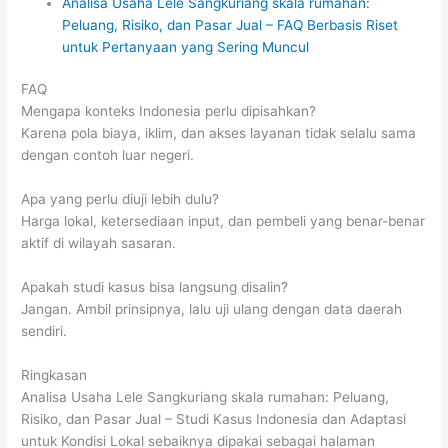
Analisa Usaha Lele Sangkuriang skala rumahan:
Peluang, Risiko, dan Pasar Jual – FAQ Berbasis Riset
untuk Pertanyaan yang Sering Muncul
FAQ
Mengapa konteks Indonesia perlu dipisahkan?
Karena pola biaya, iklim, dan akses layanan tidak selalu sama
dengan contoh luar negeri.
Apa yang perlu diuji lebih dulu?
Harga lokal, ketersediaan input, dan pembeli yang benar-benar
aktif di wilayah sasaran.
Apakah studi kasus bisa langsung disalin?
Jangan. Ambil prinsipnya, lalu uji ulang dengan data daerah
sendiri.
Ringkasan
Analisa Usaha Lele Sangkuriang skala rumahan: Peluang,
Risiko, dan Pasar Jual – Studi Kasus Indonesia dan Adaptasi
untuk Kondisi Lokal sebaiknya dipakai sebagai halaman