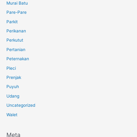
Murai Batu
Pare-Pare
Parkit
Perikanan
Perkutut
Pertanian
Peternakan
Pleci
Prenjak
Puyuh
Udang
Uncategorized
Walet
Meta