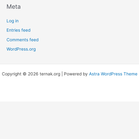
Meta
Log in
Entries feed
Comments feed
WordPress.org
Copyright © 2026 ternak.org | Powered by
Astra WordPress Theme