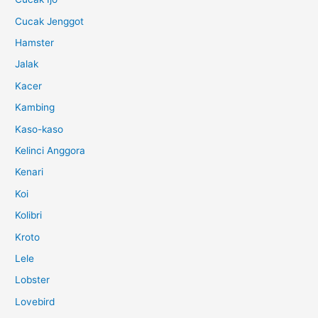
Cucak Jenggot
Hamster
Jalak
Kacer
Kambing
Kaso-kaso
Kelinci Anggora
Kenari
Koi
Kolibri
Kroto
Lele
Lobster
Lovebird