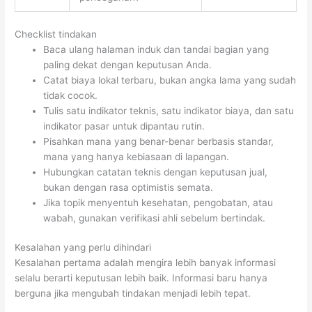
Checklist tindakan
Baca ulang halaman induk dan tandai bagian yang
paling dekat dengan keputusan Anda.
Catat biaya lokal terbaru, bukan angka lama yang sudah
tidak cocok.
Tulis satu indikator teknis, satu indikator biaya, dan satu
indikator pasar untuk dipantau rutin.
Pisahkan mana yang benar-benar berbasis standar,
mana yang hanya kebiasaan di lapangan.
Hubungkan catatan teknis dengan keputusan jual,
bukan dengan rasa optimistis semata.
Jika topik menyentuh kesehatan, pengobatan, atau
wabah, gunakan verifikasi ahli sebelum bertindak.
Kesalahan yang perlu dihindari
Kesalahan pertama adalah mengira lebih banyak informasi
selalu berarti keputusan lebih baik. Informasi baru hanya
berguna jika mengubah tindakan menjadi lebih tepat.