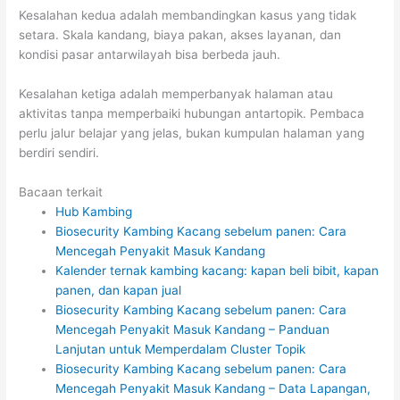
Kesalahan kedua adalah membandingkan kasus yang tidak
setara. Skala kandang, biaya pakan, akses layanan, dan
kondisi pasar antarwilayah bisa berbeda jauh.
Kesalahan ketiga adalah memperbanyak halaman atau
aktivitas tanpa memperbaiki hubungan antartopik. Pembaca
perlu jalur belajar yang jelas, bukan kumpulan halaman yang
berdiri sendiri.
Bacaan terkait
Hub Kambing
Biosecurity Kambing Kacang sebelum panen: Cara
Mencegah Penyakit Masuk Kandang
Kalender ternak kambing kacang: kapan beli bibit, kapan
panen, dan kapan jual
Biosecurity Kambing Kacang sebelum panen: Cara
Mencegah Penyakit Masuk Kandang – Panduan
Lanjutan untuk Memperdalam Cluster Topik
Biosecurity Kambing Kacang sebelum panen: Cara
Mencegah Penyakit Masuk Kandang – Data Lapangan,