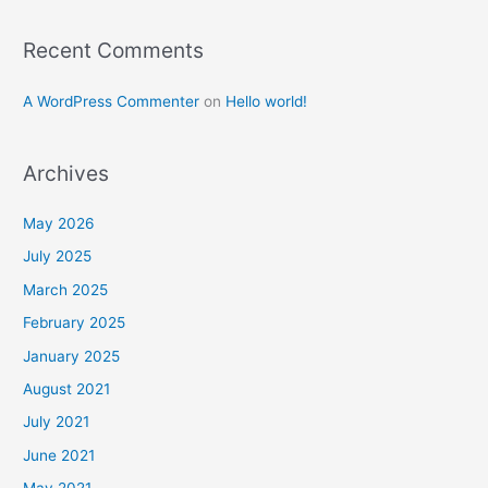
Recent Comments
A WordPress Commenter
on
Hello world!
Archives
May 2026
July 2025
March 2025
February 2025
January 2025
August 2021
July 2021
June 2021