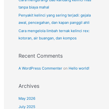
tanpa biaya mahal
Penyakit kelinci yang sering terjadi: gejala
awal, pencegahan, dan kapan panggil ahli
Cara mengelola limbah ternak kelinci rex:
kotoran, air buangan, dan kompos
Recent Comments
A WordPress Commenter
on
Hello world!
Archives
May 2026
July 2025