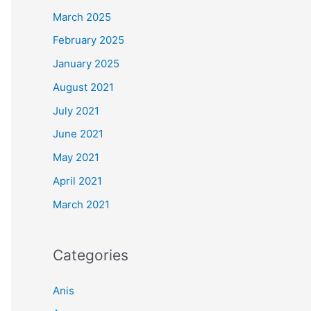
March 2025
February 2025
January 2025
August 2021
July 2021
June 2021
May 2021
April 2021
March 2021
Categories
Anis