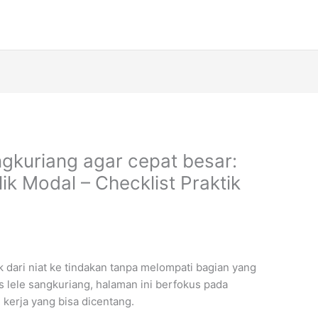
gkuriang agar cepat besar:
ik Modal – Checklist Praktik
dari niat ke tindakan tanpa melompati bagian yang
s lele sangkuriang, halaman ini berfokus pada
kerja yang bisa dicentang.