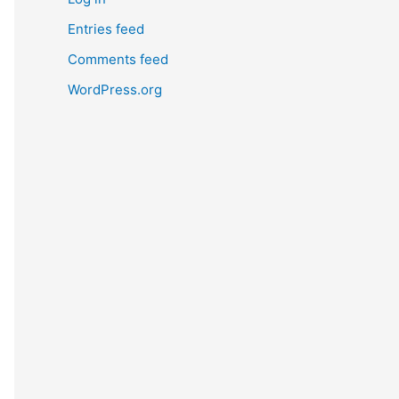
Entries feed
Comments feed
WordPress.org