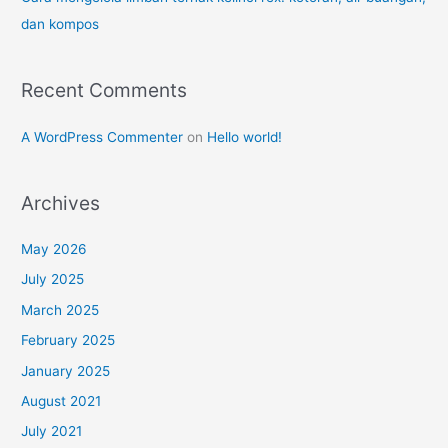
dan kompos
Recent Comments
A WordPress Commenter
on
Hello world!
Archives
May 2026
July 2025
March 2025
February 2025
January 2025
August 2021
July 2021