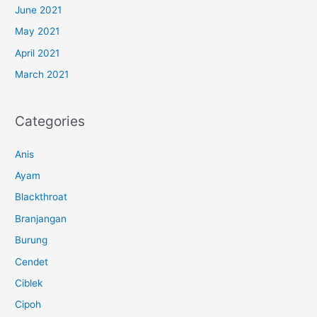
June 2021
May 2021
April 2021
March 2021
Categories
Anis
Ayam
Blackthroat
Branjangan
Burung
Cendet
Ciblek
Cipoh