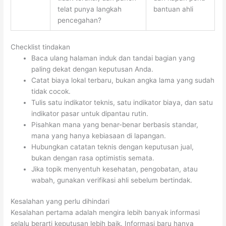
telat punya langkah
bantuan ahli
pencegahan?
Checklist tindakan
Baca ulang halaman induk dan tandai bagian yang
paling dekat dengan keputusan Anda.
Catat biaya lokal terbaru, bukan angka lama yang sudah
tidak cocok.
Tulis satu indikator teknis, satu indikator biaya, dan satu
indikator pasar untuk dipantau rutin.
Pisahkan mana yang benar-benar berbasis standar,
mana yang hanya kebiasaan di lapangan.
Hubungkan catatan teknis dengan keputusan jual,
bukan dengan rasa optimistis semata.
Jika topik menyentuh kesehatan, pengobatan, atau
wabah, gunakan verifikasi ahli sebelum bertindak.
Kesalahan yang perlu dihindari
Kesalahan pertama adalah mengira lebih banyak informasi
selalu berarti keputusan lebih baik. Informasi baru hanya