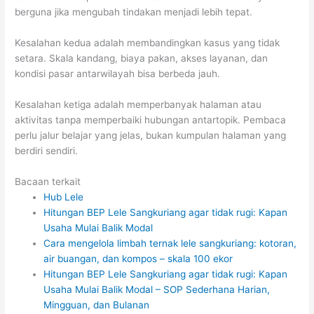
berguna jika mengubah tindakan menjadi lebih tepat.
Kesalahan kedua adalah membandingkan kasus yang tidak
setara. Skala kandang, biaya pakan, akses layanan, dan
kondisi pasar antarwilayah bisa berbeda jauh.
Kesalahan ketiga adalah memperbanyak halaman atau
aktivitas tanpa memperbaiki hubungan antartopik. Pembaca
perlu jalur belajar yang jelas, bukan kumpulan halaman yang
berdiri sendiri.
Bacaan terkait
Hub Lele
Hitungan BEP Lele Sangkuriang agar tidak rugi: Kapan
Usaha Mulai Balik Modal
Cara mengelola limbah ternak lele sangkuriang: kotoran,
air buangan, dan kompos – skala 100 ekor
Hitungan BEP Lele Sangkuriang agar tidak rugi: Kapan
Usaha Mulai Balik Modal – SOP Sederhana Harian,
Mingguan, dan Bulanan