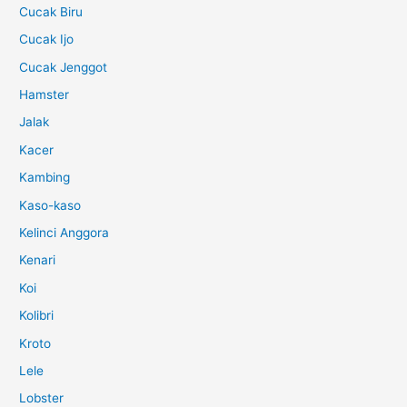
Cucak Biru
Cucak Ijo
Cucak Jenggot
Hamster
Jalak
Kacer
Kambing
Kaso-kaso
Kelinci Anggora
Kenari
Koi
Kolibri
Kroto
Lele
Lobster