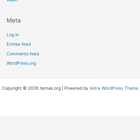
Meta
Log in
Entries feed
Comments feed
WordPress.org
Copyright © 2026 ternak.org | Powered by
Astra WordPress Theme