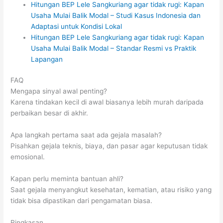
Hitungan BEP Lele Sangkuriang agar tidak rugi: Kapan
Usaha Mulai Balik Modal – Studi Kasus Indonesia dan
Adaptasi untuk Kondisi Lokal
Hitungan BEP Lele Sangkuriang agar tidak rugi: Kapan
Usaha Mulai Balik Modal – Standar Resmi vs Praktik
Lapangan
FAQ
Mengapa sinyal awal penting?
Karena tindakan kecil di awal biasanya lebih murah daripada
perbaikan besar di akhir.
Apa langkah pertama saat ada gejala masalah?
Pisahkan gejala teknis, biaya, dan pasar agar keputusan tidak
emosional.
Kapan perlu meminta bantuan ahli?
Saat gejala menyangkut kesehatan, kematian, atau risiko yang
tidak bisa dipastikan dari pengamatan biasa.
Ringkasan