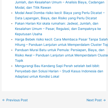
Jumlah, dan Kesalahan Umum – Analisis Biaya, Cadangan
Modal, dan Titik Rawan
Modal Awal Domba risiko kecil: Biaya yang Perlu Dicatat –
Data Lapangan, Biaya, dan Risiko yang Perlu Dicatat
Pakan Harian Koi skala rumahan: Jadwal, Jumlah, dan
Kesalahan Umum – Pasar, Regulasi, dan Dampaknya ke
Keputusan Usaha
Harga Bebek risiko kecil: Cara Membaca Pasar Tanpa Salah
Hitung – Panduan Lanjutan untuk Memperdalam Cluster Top
Panduan Murai Batu untuk Pemula: Persiapan, Biaya, dan
Risiko Awal – Panduan Lanjutan untuk Memperdalam Cluste
Topik
Mengurangi Bau Kandang Sapi Perah setelah beli bibit:
Penyebab dan Solusi Harian – Studi Kasus Indonesia dan
Adaptasi untuk Kondisi Lokal
←
Previous Post
Next Post
→