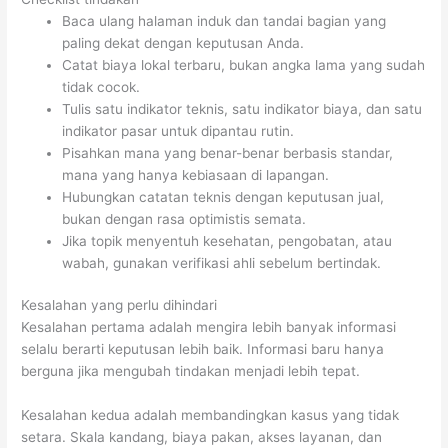
Baca ulang halaman induk dan tandai bagian yang
paling dekat dengan keputusan Anda.
Catat biaya lokal terbaru, bukan angka lama yang sudah
tidak cocok.
Tulis satu indikator teknis, satu indikator biaya, dan satu
indikator pasar untuk dipantau rutin.
Pisahkan mana yang benar-benar berbasis standar,
mana yang hanya kebiasaan di lapangan.
Hubungkan catatan teknis dengan keputusan jual,
bukan dengan rasa optimistis semata.
Jika topik menyentuh kesehatan, pengobatan, atau
wabah, gunakan verifikasi ahli sebelum bertindak.
Kesalahan yang perlu dihindari
Kesalahan pertama adalah mengira lebih banyak informasi
selalu berarti keputusan lebih baik. Informasi baru hanya
berguna jika mengubah tindakan menjadi lebih tepat.
Kesalahan kedua adalah membandingkan kasus yang tidak
setara. Skala kandang, biaya pakan, akses layanan, dan