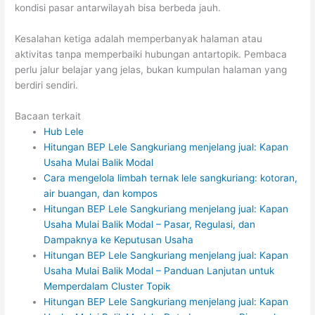
kondisi pasar antarwilayah bisa berbeda jauh.
Kesalahan ketiga adalah memperbanyak halaman atau
aktivitas tanpa memperbaiki hubungan antartopik. Pembaca
perlu jalur belajar yang jelas, bukan kumpulan halaman yang
berdiri sendiri.
Bacaan terkait
Hub Lele
Hitungan BEP Lele Sangkuriang menjelang jual: Kapan
Usaha Mulai Balik Modal
Cara mengelola limbah ternak lele sangkuriang: kotoran,
air buangan, dan kompos
Hitungan BEP Lele Sangkuriang menjelang jual: Kapan
Usaha Mulai Balik Modal – Pasar, Regulasi, dan
Dampaknya ke Keputusan Usaha
Hitungan BEP Lele Sangkuriang menjelang jual: Kapan
Usaha Mulai Balik Modal – Panduan Lanjutan untuk
Memperdalam Cluster Topik
Hitungan BEP Lele Sangkuriang menjelang jual: Kapan