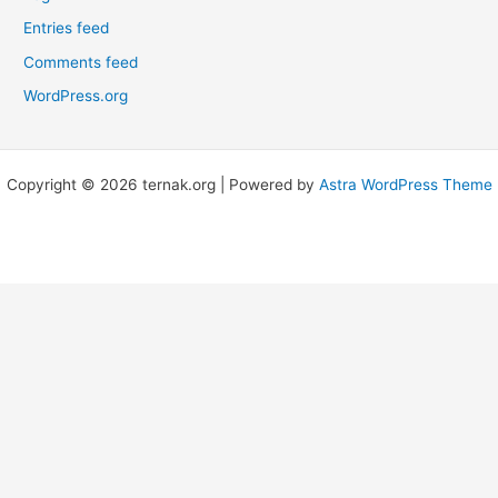
Entries feed
Comments feed
WordPress.org
Copyright © 2026 ternak.org | Powered by
Astra WordPress Theme