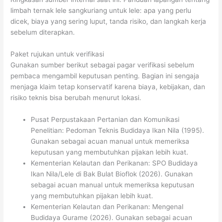
limbah ternak lele sangkuriang untuk lele: apa yang perlu
dicek, biaya yang sering luput, tanda risiko, dan langkah kerja
sebelum diterapkan.
Paket rujukan untuk verifikasi
Gunakan sumber berikut sebagai pagar verifikasi sebelum
pembaca mengambil keputusan penting. Bagian ini sengaja
menjaga klaim tetap konservatif karena biaya, kebijakan, dan
risiko teknis bisa berubah menurut lokasi.
Pusat Perpustakaan Pertanian dan Komunikasi
Penelitian: Pedoman Teknis Budidaya Ikan Nila (1995).
Gunakan sebagai acuan manual untuk memeriksa
keputusan yang membutuhkan pijakan lebih kuat.
Kementerian Kelautan dan Perikanan: SPO Budidaya
Ikan Nila/Lele di Bak Bulat Bioflok (2026). Gunakan
sebagai acuan manual untuk memeriksa keputusan
yang membutuhkan pijakan lebih kuat.
Kementerian Kelautan dan Perikanan: Mengenal
Budidaya Gurame (2026). Gunakan sebagai acuan