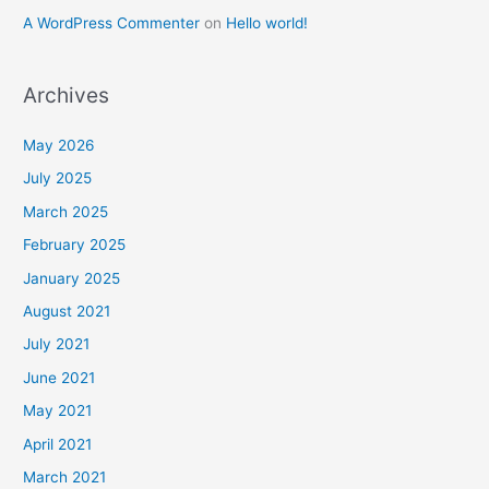
A WordPress Commenter
on
Hello world!
Archives
May 2026
July 2025
March 2025
February 2025
January 2025
August 2021
July 2021
June 2021
May 2021
April 2021
March 2021