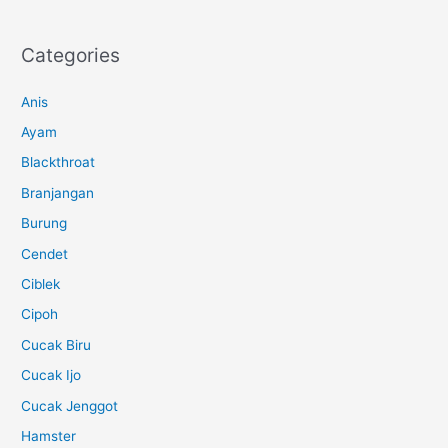
Categories
Anis
Ayam
Blackthroat
Branjangan
Burung
Cendet
Ciblek
Cipoh
Cucak Biru
Cucak Ijo
Cucak Jenggot
Hamster