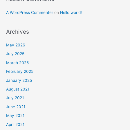
A WordPress Commenter
on
Hello world!
Archives
May 2026
July 2025
March 2025
February 2025
January 2025
August 2021
July 2021
June 2021
May 2021
April 2021