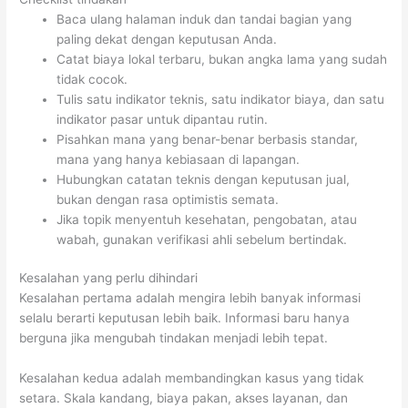
Baca ulang halaman induk dan tandai bagian yang
paling dekat dengan keputusan Anda.
Catat biaya lokal terbaru, bukan angka lama yang sudah
tidak cocok.
Tulis satu indikator teknis, satu indikator biaya, dan satu
indikator pasar untuk dipantau rutin.
Pisahkan mana yang benar-benar berbasis standar,
mana yang hanya kebiasaan di lapangan.
Hubungkan catatan teknis dengan keputusan jual,
bukan dengan rasa optimistis semata.
Jika topik menyentuh kesehatan, pengobatan, atau
wabah, gunakan verifikasi ahli sebelum bertindak.
Kesalahan yang perlu dihindari
Kesalahan pertama adalah mengira lebih banyak informasi
selalu berarti keputusan lebih baik. Informasi baru hanya
berguna jika mengubah tindakan menjadi lebih tepat.
Kesalahan kedua adalah membandingkan kasus yang tidak
setara. Skala kandang, biaya pakan, akses layanan, dan