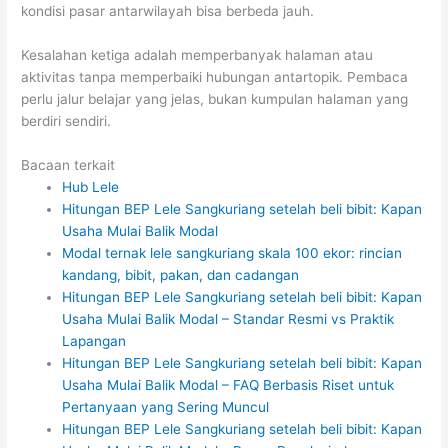
kondisi pasar antarwilayah bisa berbeda jauh.
Kesalahan ketiga adalah memperbanyak halaman atau
aktivitas tanpa memperbaiki hubungan antartopik. Pembaca
perlu jalur belajar yang jelas, bukan kumpulan halaman yang
berdiri sendiri.
Bacaan terkait
Hub Lele
Hitungan BEP Lele Sangkuriang setelah beli bibit: Kapan
Usaha Mulai Balik Modal
Modal ternak lele sangkuriang skala 100 ekor: rincian
kandang, bibit, pakan, dan cadangan
Hitungan BEP Lele Sangkuriang setelah beli bibit: Kapan
Usaha Mulai Balik Modal – Standar Resmi vs Praktik
Lapangan
Hitungan BEP Lele Sangkuriang setelah beli bibit: Kapan
Usaha Mulai Balik Modal – FAQ Berbasis Riset untuk
Pertanyaan yang Sering Muncul
Hitungan BEP Lele Sangkuriang setelah beli bibit: Kapan