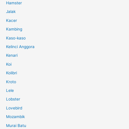
Hamster
Jalak
Kacer
Kambing
Kaso-kaso
Kelinci Anggora
Kenari
Koi
Kolibri
Kroto
Lele
Lobster
Lovebird
Mozambik
Murai Batu