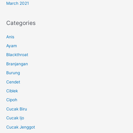
March 2021
Categories
Anis
Ayam
Blackthroat
Branjangan
Burung
Cendet
Ciblek
Cipoh
Cucak Biru
Cucak Ijo
Cucak Jenggot