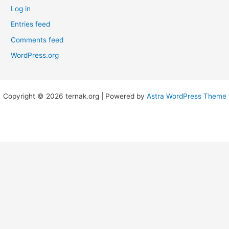
Log in
Entries feed
Comments feed
WordPress.org
Copyright © 2026 ternak.org | Powered by
Astra WordPress Theme