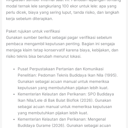
modal ternak lele sangkuriang 100 ekor untuk lele: apa yang
perlu dicek, biaya yang sering luput, tanda risiko, dan langkah
kerja sebelum diterapkan.
Paket rujukan untuk verifikasi
Gunakan sumber berikut sebagai pagar verifikasi sebelum
pembaca mengambil keputusan penting. Bagian ini sengaja
menjaga klaim tetap konservatif karena biaya, kebijakan, dan
risiko teknis bisa berubah menurut lokasi.
Pusat Perpustakaan Pertanian dan Komunikasi
Penelitian: Pedoman Teknis Budidaya Ikan Nila (1995).
Gunakan sebagai acuan manual untuk memeriksa
keputusan yang membutuhkan pijakan lebih kuat.
Kementerian Kelautan dan Perikanan: SPO Budidaya
Ikan Nila/Lele di Bak Bulat Bioflok (2026). Gunakan
sebagai acuan manual untuk memeriksa keputusan
yang membutuhkan pijakan lebih kuat.
Kementerian Kelautan dan Perikanan: Mengenal
Budidaya Gurame (2026). Gunakan sebagai acuan