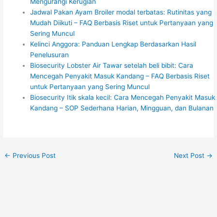
Mengurangi Kerugian
Jadwal Pakan Ayam Broiler modal terbatas: Rutinitas yang
Mudah Diikuti – FAQ Berbasis Riset untuk Pertanyaan yang
Sering Muncul
Kelinci Anggora: Panduan Lengkap Berdasarkan Hasil
Penelusuran
Biosecurity Lobster Air Tawar setelah beli bibit: Cara
Mencegah Penyakit Masuk Kandang – FAQ Berbasis Riset
untuk Pertanyaan yang Sering Muncul
Biosecurity Itik skala kecil: Cara Mencegah Penyakit Masuk
Kandang – SOP Sederhana Harian, Mingguan, dan Bulanan
←
Previous Post
Next Post
→