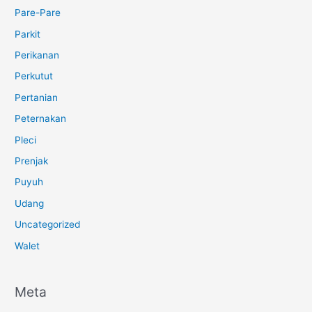
Pare-Pare
Parkit
Perikanan
Perkutut
Pertanian
Peternakan
Pleci
Prenjak
Puyuh
Udang
Uncategorized
Walet
Meta