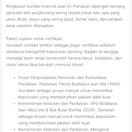
Ringkasan sumber internal saat ini: Panduan lapangan tentang
penyakit lele sangkuriang sering terjadi untuk lele: apa yang
perlu dicek, biaya yang sering luput, tanda risiko, dan langkah
kerja sebelum diterapkan.
Paket rujukan untuk verifikasi
Gunakan sumber berikut sebagai pagar verifikasi sebelum
pembaca mengambil keputusan penting. Bagian ini sengaja
menjaga klaim tetap konservatif karena biaya, kebijakan, dan
risiko teknis bisa berubah menurut lokasi.
Pusat Perpustakaan Pertanian dan Komunikasi
Penelitian: Pedoman Teknis Budidaya Ikan Nila (1995).
Gunakan sebagai acuan manual untuk memeriksa
keputusan yang membutuhkan pijakan lebih kuat.
Kementerian Kelautan dan Perikanan: SPO Budidaya
Ikan Nila/Lele di Bak Bulat Bioflok (2026). Gunakan
sebagai acuan manual untuk memeriksa keputusan
yang membutuhkan pijakan lebih kuat.
Kementerian Kelautan dan Perikanan: Mengenal