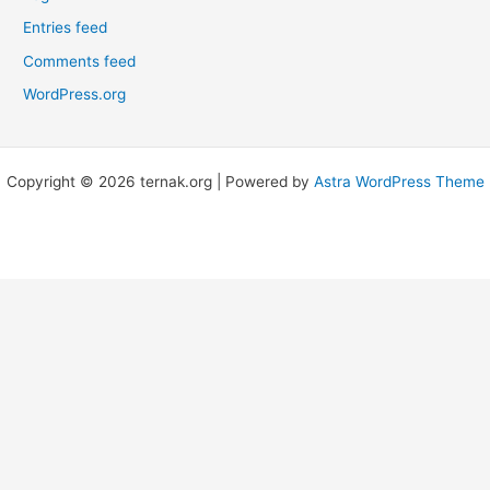
Entries feed
Comments feed
WordPress.org
Copyright © 2026 ternak.org | Powered by
Astra WordPress Theme