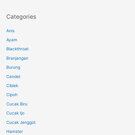
Categories
Anis
Ayam
Blackthroat
Branjangan
Burung
Cendet
Ciblek
Cipoh
Cucak Biru
Cucak Ijo
Cucak Jenggot
Hamster