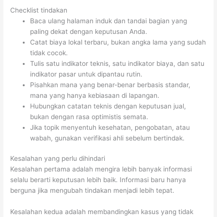
Checklist tindakan
Baca ulang halaman induk dan tandai bagian yang
paling dekat dengan keputusan Anda.
Catat biaya lokal terbaru, bukan angka lama yang sudah
tidak cocok.
Tulis satu indikator teknis, satu indikator biaya, dan satu
indikator pasar untuk dipantau rutin.
Pisahkan mana yang benar-benar berbasis standar,
mana yang hanya kebiasaan di lapangan.
Hubungkan catatan teknis dengan keputusan jual,
bukan dengan rasa optimistis semata.
Jika topik menyentuh kesehatan, pengobatan, atau
wabah, gunakan verifikasi ahli sebelum bertindak.
Kesalahan yang perlu dihindari
Kesalahan pertama adalah mengira lebih banyak informasi
selalu berarti keputusan lebih baik. Informasi baru hanya
berguna jika mengubah tindakan menjadi lebih tepat.
Kesalahan kedua adalah membandingkan kasus yang tidak