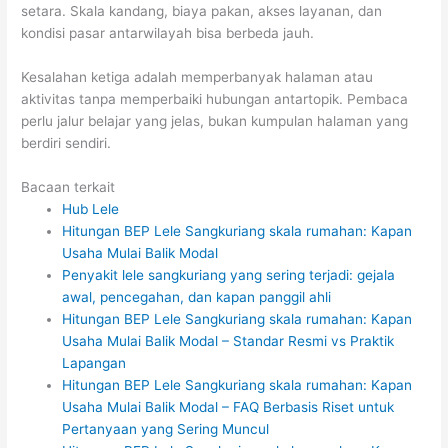
setara. Skala kandang, biaya pakan, akses layanan, dan
kondisi pasar antarwilayah bisa berbeda jauh.
Kesalahan ketiga adalah memperbanyak halaman atau
aktivitas tanpa memperbaiki hubungan antartopik. Pembaca
perlu jalur belajar yang jelas, bukan kumpulan halaman yang
berdiri sendiri.
Bacaan terkait
Hub Lele
Hitungan BEP Lele Sangkuriang skala rumahan: Kapan
Usaha Mulai Balik Modal
Penyakit lele sangkuriang yang sering terjadi: gejala
awal, pencegahan, dan kapan panggil ahli
Hitungan BEP Lele Sangkuriang skala rumahan: Kapan
Usaha Mulai Balik Modal – Standar Resmi vs Praktik
Lapangan
Hitungan BEP Lele Sangkuriang skala rumahan: Kapan
Usaha Mulai Balik Modal – FAQ Berbasis Riset untuk
Pertanyaan yang Sering Muncul