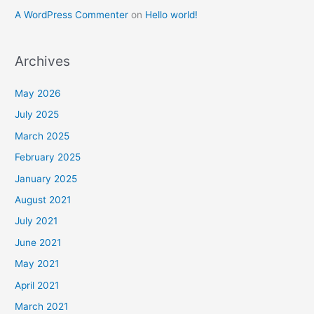
A WordPress Commenter
on
Hello world!
Archives
May 2026
July 2025
March 2025
February 2025
January 2025
August 2021
July 2021
June 2021
May 2021
April 2021
March 2021