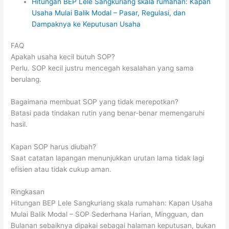
Hitungan BEP Lele Sangkuriang skala rumahan: Kapan
Usaha Mulai Balik Modal – Pasar, Regulasi, dan
Dampaknya ke Keputusan Usaha
FAQ
Apakah usaha kecil butuh SOP?
Perlu. SOP kecil justru mencegah kesalahan yang sama
berulang.
Bagaimana membuat SOP yang tidak merepotkan?
Batasi pada tindakan rutin yang benar-benar memengaruhi
hasil.
Kapan SOP harus diubah?
Saat catatan lapangan menunjukkan urutan lama tidak lagi
efisien atau tidak cukup aman.
Ringkasan
Hitungan BEP Lele Sangkuriang skala rumahan: Kapan Usaha
Mulai Balik Modal – SOP Sederhana Harian, Mingguan, dan
Bulanan sebaiknya dipakai sebagai halaman keputusan, bukan