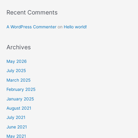
Recent Comments
A WordPress Commenter
on
Hello world!
Archives
May 2026
July 2025
March 2025
February 2025
January 2025
August 2021
July 2021
June 2021
May 2021