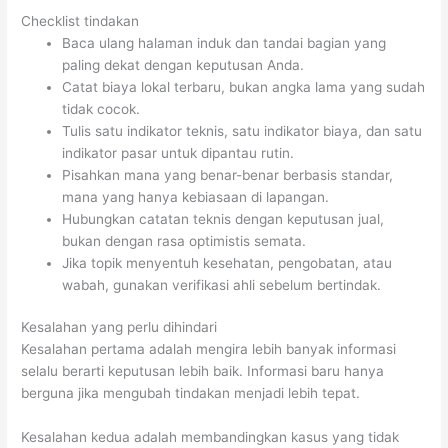
Checklist tindakan
Baca ulang halaman induk dan tandai bagian yang
paling dekat dengan keputusan Anda.
Catat biaya lokal terbaru, bukan angka lama yang sudah
tidak cocok.
Tulis satu indikator teknis, satu indikator biaya, dan satu
indikator pasar untuk dipantau rutin.
Pisahkan mana yang benar-benar berbasis standar,
mana yang hanya kebiasaan di lapangan.
Hubungkan catatan teknis dengan keputusan jual,
bukan dengan rasa optimistis semata.
Jika topik menyentuh kesehatan, pengobatan, atau
wabah, gunakan verifikasi ahli sebelum bertindak.
Kesalahan yang perlu dihindari
Kesalahan pertama adalah mengira lebih banyak informasi
selalu berarti keputusan lebih baik. Informasi baru hanya
berguna jika mengubah tindakan menjadi lebih tepat.
Kesalahan kedua adalah membandingkan kasus yang tidak