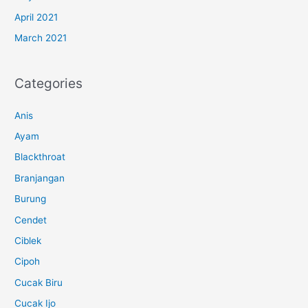
April 2021
March 2021
Categories
Anis
Ayam
Blackthroat
Branjangan
Burung
Cendet
Ciblek
Cipoh
Cucak Biru
Cucak Ijo