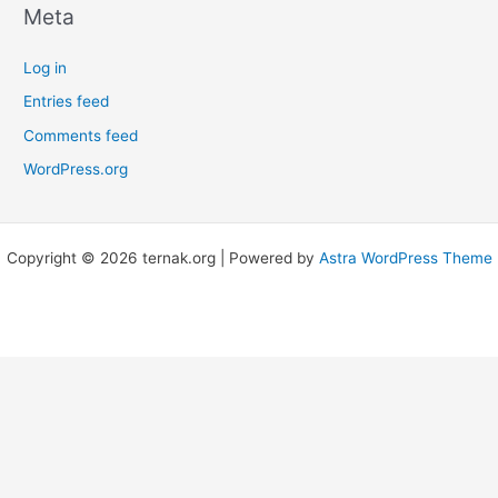
Meta
Log in
Entries feed
Comments feed
WordPress.org
Copyright © 2026 ternak.org | Powered by
Astra WordPress Theme