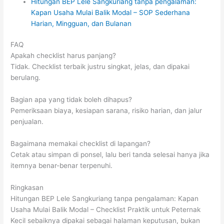
Hitungan BEP Lele Sangkuriang tanpa pengalaman:
Kapan Usaha Mulai Balik Modal – SOP Sederhana
Harian, Mingguan, dan Bulanan
FAQ
Apakah checklist harus panjang?
Tidak. Checklist terbaik justru singkat, jelas, dan dipakai
berulang.
Bagian apa yang tidak boleh dihapus?
Pemeriksaan biaya, kesiapan sarana, risiko harian, dan jalur
penjualan.
Bagaimana memakai checklist di lapangan?
Cetak atau simpan di ponsel, lalu beri tanda selesai hanya jika
itemnya benar-benar terpenuhi.
Ringkasan
Hitungan BEP Lele Sangkuriang tanpa pengalaman: Kapan
Usaha Mulai Balik Modal – Checklist Praktik untuk Peternak
Kecil sebaiknya dipakai sebagai halaman keputusan, bukan