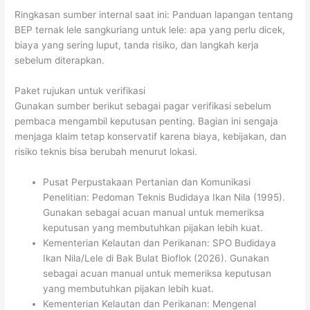
Ringkasan sumber internal saat ini: Panduan lapangan tentang
BEP ternak lele sangkuriang untuk lele: apa yang perlu dicek,
biaya yang sering luput, tanda risiko, dan langkah kerja
sebelum diterapkan.
Paket rujukan untuk verifikasi
Gunakan sumber berikut sebagai pagar verifikasi sebelum
pembaca mengambil keputusan penting. Bagian ini sengaja
menjaga klaim tetap konservatif karena biaya, kebijakan, dan
risiko teknis bisa berubah menurut lokasi.
Pusat Perpustakaan Pertanian dan Komunikasi
Penelitian: Pedoman Teknis Budidaya Ikan Nila (1995).
Gunakan sebagai acuan manual untuk memeriksa
keputusan yang membutuhkan pijakan lebih kuat.
Kementerian Kelautan dan Perikanan: SPO Budidaya
Ikan Nila/Lele di Bak Bulat Bioflok (2026). Gunakan
sebagai acuan manual untuk memeriksa keputusan
yang membutuhkan pijakan lebih kuat.
Kementerian Kelautan dan Perikanan: Mengenal