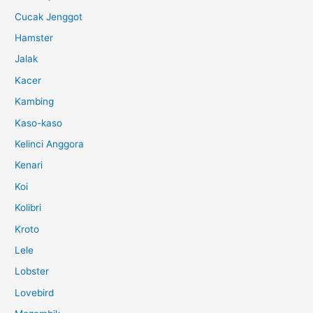
Cucak Jenggot
Hamster
Jalak
Kacer
Kambing
Kaso-kaso
Kelinci Anggora
Kenari
Koi
Kolibri
Kroto
Lele
Lobster
Lovebird