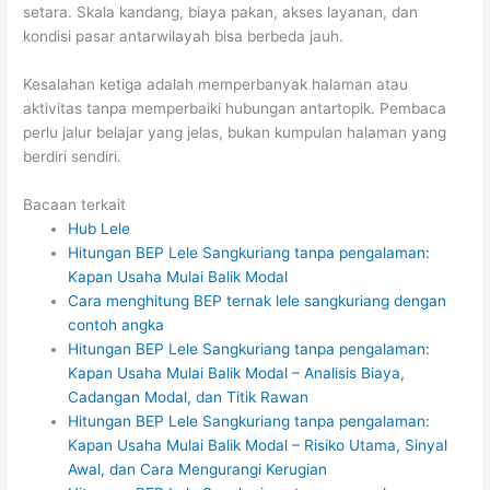
setara. Skala kandang, biaya pakan, akses layanan, dan
kondisi pasar antarwilayah bisa berbeda jauh.
Kesalahan ketiga adalah memperbanyak halaman atau
aktivitas tanpa memperbaiki hubungan antartopik. Pembaca
perlu jalur belajar yang jelas, bukan kumpulan halaman yang
berdiri sendiri.
Bacaan terkait
Hub Lele
Hitungan BEP Lele Sangkuriang tanpa pengalaman:
Kapan Usaha Mulai Balik Modal
Cara menghitung BEP ternak lele sangkuriang dengan
contoh angka
Hitungan BEP Lele Sangkuriang tanpa pengalaman:
Kapan Usaha Mulai Balik Modal – Analisis Biaya,
Cadangan Modal, dan Titik Rawan
Hitungan BEP Lele Sangkuriang tanpa pengalaman:
Kapan Usaha Mulai Balik Modal – Risiko Utama, Sinyal
Awal, dan Cara Mengurangi Kerugian