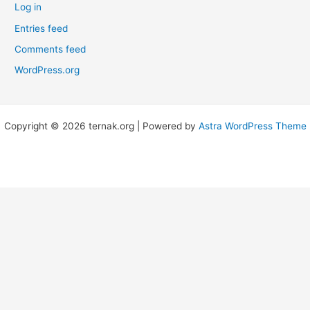
Log in
Entries feed
Comments feed
WordPress.org
Copyright © 2026 ternak.org | Powered by
Astra WordPress Theme