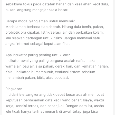
sebaiknya fokus pada catatan harian dan kesalahan kecil dulu,
bukan langsung mengejar skala besar.
Berapa modal yang aman untuk memulai?
Modal aman berbeda tiap daerah. Hitung dulu benih, pakan,
probiotik bila dipakai, listrik/aerasi, air, dan perbaikan kolam,
lalu siapkan cadangan untuk risiko. Jangan memakai satu
angka internet sebagai keputusan final.
Apa indikator paling penting untuk lele?
Indikator awal yang paling berguna adalah nafsu makan,
warna air, bau air, sisa pakan, gerak ikan, dan kematian harian.
Kalau indikator ini memburuk, evaluasi sistem sebelum
menambah pakan, bibit, atau populasi.
Ringkasan
Inti dari lele sangkuriang tidak cepat besar adalah membuat
keputusan berdasarkan data kecil yang benar: biaya, waktu
kerja, kondisi ternak, dan pasar jual. Dengan cara itu, usaha
lele tidak hanya terlihat menarik di awal, tetapi juga bisa