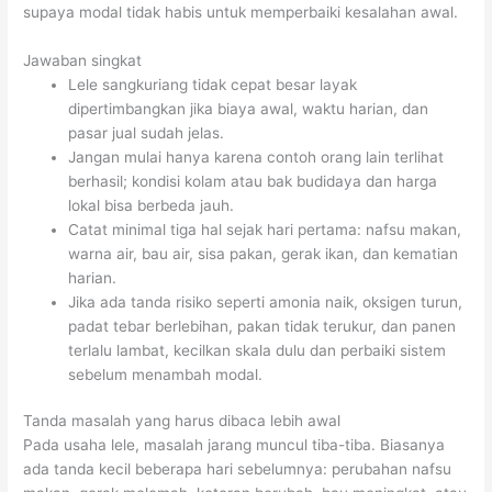
supaya modal tidak habis untuk memperbaiki kesalahan awal.
Jawaban singkat
Lele sangkuriang tidak cepat besar layak
dipertimbangkan jika biaya awal, waktu harian, dan
pasar jual sudah jelas.
Jangan mulai hanya karena contoh orang lain terlihat
berhasil; kondisi kolam atau bak budidaya dan harga
lokal bisa berbeda jauh.
Catat minimal tiga hal sejak hari pertama: nafsu makan,
warna air, bau air, sisa pakan, gerak ikan, dan kematian
harian.
Jika ada tanda risiko seperti amonia naik, oksigen turun,
padat tebar berlebihan, pakan tidak terukur, dan panen
terlalu lambat, kecilkan skala dulu dan perbaiki sistem
sebelum menambah modal.
Tanda masalah yang harus dibaca lebih awal
Pada usaha lele, masalah jarang muncul tiba-tiba. Biasanya
ada tanda kecil beberapa hari sebelumnya: perubahan nafsu