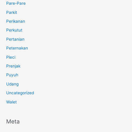
Pare-Pare
Parkit
Perikanan
Perkutut
Pertanian
Peternakan
Pleci
Prenjak
Puyuh
Udang
Uncategorized
Walet
Meta