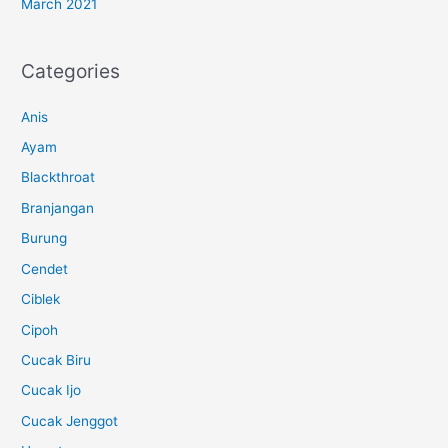
March 2021
Categories
Anis
Ayam
Blackthroat
Branjangan
Burung
Cendet
Ciblek
Cipoh
Cucak Biru
Cucak Ijo
Cucak Jenggot