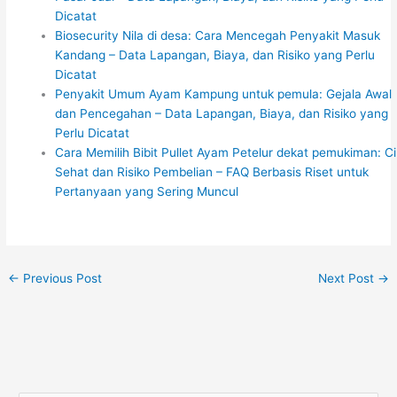
Dicatat
Biosecurity Nila di desa: Cara Mencegah Penyakit Masuk
Kandang – Data Lapangan, Biaya, dan Risiko yang Perlu
Dicatat
Penyakit Umum Ayam Kampung untuk pemula: Gejala Awal
dan Pencegahan – Data Lapangan, Biaya, dan Risiko yang
Perlu Dicatat
Cara Memilih Bibit Pullet Ayam Petelur dekat pemukiman: Ci
Sehat dan Risiko Pembelian – FAQ Berbasis Riset untuk
Pertanyaan yang Sering Muncul
←
Previous Post
Next Post
→