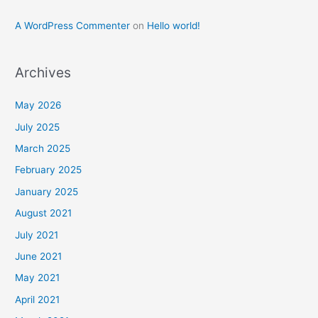
A WordPress Commenter
on
Hello world!
Archives
May 2026
July 2025
March 2025
February 2025
January 2025
August 2021
July 2021
June 2021
May 2021
April 2021