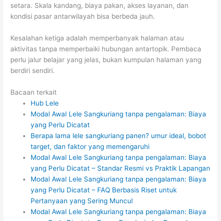
setara. Skala kandang, biaya pakan, akses layanan, dan
kondisi pasar antarwilayah bisa berbeda jauh.
Kesalahan ketiga adalah memperbanyak halaman atau
aktivitas tanpa memperbaiki hubungan antartopik. Pembaca
perlu jalur belajar yang jelas, bukan kumpulan halaman yang
berdiri sendiri.
Bacaan terkait
Hub Lele
Modal Awal Lele Sangkuriang tanpa pengalaman: Biaya
yang Perlu Dicatat
Berapa lama lele sangkuriang panen? umur ideal, bobot
target, dan faktor yang memengaruhi
Modal Awal Lele Sangkuriang tanpa pengalaman: Biaya
yang Perlu Dicatat – Standar Resmi vs Praktik Lapangan
Modal Awal Lele Sangkuriang tanpa pengalaman: Biaya
yang Perlu Dicatat – FAQ Berbasis Riset untuk
Pertanyaan yang Sering Muncul
Modal Awal Lele Sangkuriang tanpa pengalaman: Biaya