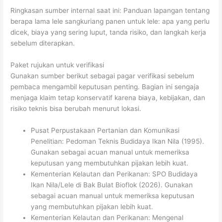
Ringkasan sumber internal saat ini: Panduan lapangan tentang
berapa lama lele sangkuriang panen untuk lele: apa yang perlu
dicek, biaya yang sering luput, tanda risiko, dan langkah kerja
sebelum diterapkan.
Paket rujukan untuk verifikasi
Gunakan sumber berikut sebagai pagar verifikasi sebelum
pembaca mengambil keputusan penting. Bagian ini sengaja
menjaga klaim tetap konservatif karena biaya, kebijakan, dan
risiko teknis bisa berubah menurut lokasi.
Pusat Perpustakaan Pertanian dan Komunikasi
Penelitian: Pedoman Teknis Budidaya Ikan Nila (1995).
Gunakan sebagai acuan manual untuk memeriksa
keputusan yang membutuhkan pijakan lebih kuat.
Kementerian Kelautan dan Perikanan: SPO Budidaya
Ikan Nila/Lele di Bak Bulat Bioflok (2026). Gunakan
sebagai acuan manual untuk memeriksa keputusan
yang membutuhkan pijakan lebih kuat.
Kementerian Kelautan dan Perikanan: Mengenal