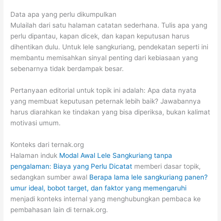
Data apa yang perlu dikumpulkan
Mulailah dari satu halaman catatan sederhana. Tulis apa yang
perlu dipantau, kapan dicek, dan kapan keputusan harus
dihentikan dulu. Untuk lele sangkuriang, pendekatan seperti ini
membantu memisahkan sinyal penting dari kebiasaan yang
sebenarnya tidak berdampak besar.
Pertanyaan editorial untuk topik ini adalah: Apa data nyata
yang membuat keputusan peternak lebih baik? Jawabannya
harus diarahkan ke tindakan yang bisa diperiksa, bukan kalimat
motivasi umum.
Konteks dari ternak.org
Halaman induk
Modal Awal Lele Sangkuriang tanpa
pengalaman: Biaya yang Perlu Dicatat
memberi dasar topik,
sedangkan sumber awal
Berapa lama lele sangkuriang panen?
umur ideal, bobot target, dan faktor yang memengaruhi
menjadi konteks internal yang menghubungkan pembaca ke
pembahasan lain di ternak.org.