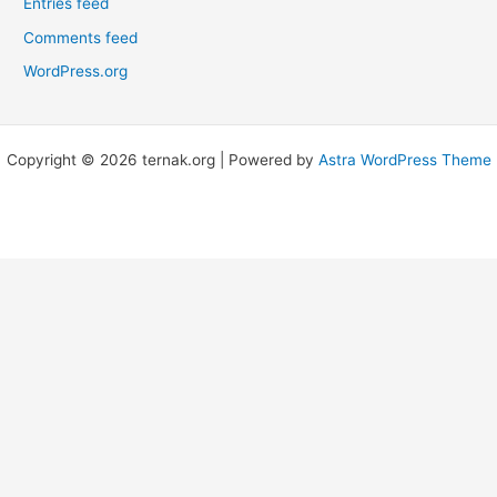
Entries feed
Comments feed
WordPress.org
Copyright © 2026 ternak.org | Powered by
Astra WordPress Theme