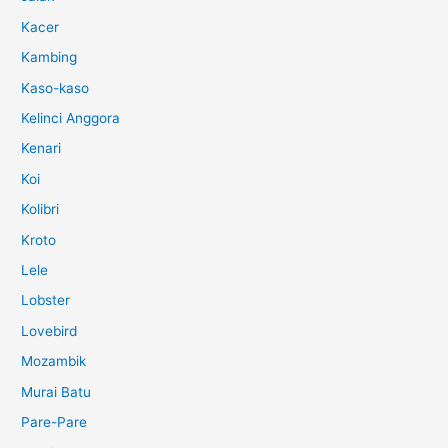
Kacer
Kambing
Kaso-kaso
Kelinci Anggora
Kenari
Koi
Kolibri
Kroto
Lele
Lobster
Lovebird
Mozambik
Murai Batu
Pare-Pare