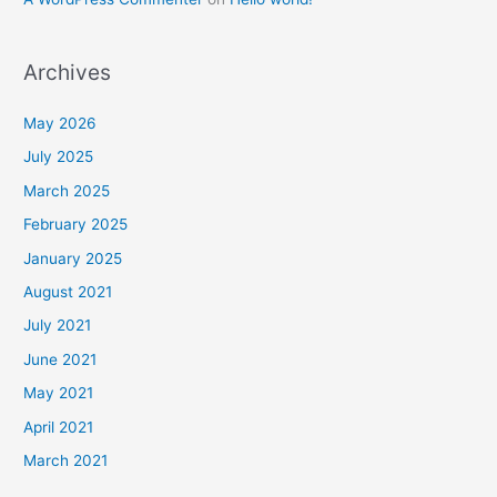
Archives
May 2026
July 2025
March 2025
February 2025
January 2025
August 2021
July 2021
June 2021
May 2021
April 2021
March 2021