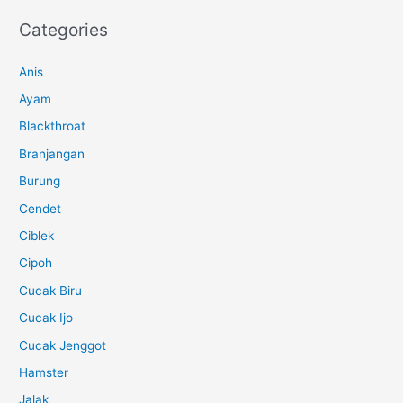
Categories
Anis
Ayam
Blackthroat
Branjangan
Burung
Cendet
Ciblek
Cipoh
Cucak Biru
Cucak Ijo
Cucak Jenggot
Hamster
Jalak