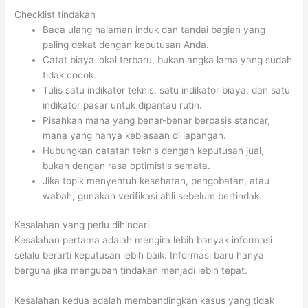
Checklist tindakan
Baca ulang halaman induk dan tandai bagian yang
paling dekat dengan keputusan Anda.
Catat biaya lokal terbaru, bukan angka lama yang sudah
tidak cocok.
Tulis satu indikator teknis, satu indikator biaya, dan satu
indikator pasar untuk dipantau rutin.
Pisahkan mana yang benar-benar berbasis standar,
mana yang hanya kebiasaan di lapangan.
Hubungkan catatan teknis dengan keputusan jual,
bukan dengan rasa optimistis semata.
Jika topik menyentuh kesehatan, pengobatan, atau
wabah, gunakan verifikasi ahli sebelum bertindak.
Kesalahan yang perlu dihindari
Kesalahan pertama adalah mengira lebih banyak informasi
selalu berarti keputusan lebih baik. Informasi baru hanya
berguna jika mengubah tindakan menjadi lebih tepat.
Kesalahan kedua adalah membandingkan kasus yang tidak