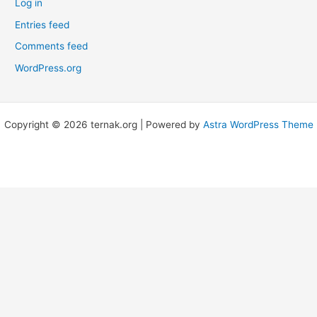
Log in
Entries feed
Comments feed
WordPress.org
Copyright © 2026 ternak.org | Powered by
Astra WordPress Theme