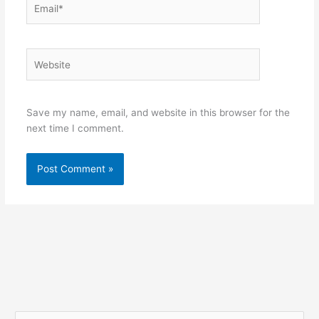
Website
Save my name, email, and website in this browser for the
next time I comment.