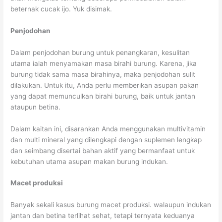
beternak cucak ijo. Yuk disimak.
Penjodohan
Dalam penjodohan burung untuk penangkaran, kesulitan
utama ialah menyamakan masa birahi burung. Karena, jika
burung tidak sama masa birahinya, maka penjodohan sulit
dilakukan. Untuk itu, Anda perlu memberikan asupan pakan
yang dapat memunculkan birahi burung, baik untuk jantan
ataupun betina.
Dalam kaitan ini, disarankan Anda menggunakan multivitamin
dan multi mineral yang dilengkapi dengan suplemen lengkap
dan seimbang disertai bahan aktif yang bermanfaat untuk
kebutuhan utama asupan makan burung indukan.
Macet produksi
Banyak sekali kasus burung macet produksi. walaupun indukan
jantan dan betina terlihat sehat, tetapi ternyata keduanya