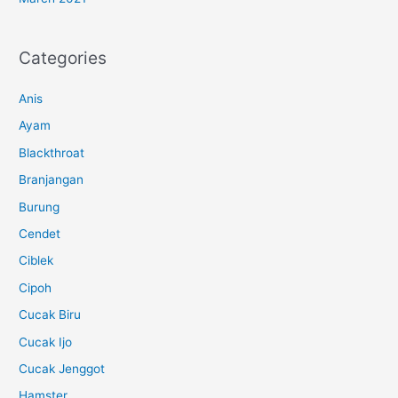
Categories
Anis
Ayam
Blackthroat
Branjangan
Burung
Cendet
Ciblek
Cipoh
Cucak Biru
Cucak Ijo
Cucak Jenggot
Hamster