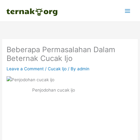
Skip
to
content
Beberapa Permasalahan Dalam
Beternak Cucak Ijo
Leave a Comment
/
Cucak Ijo
/ By
admin
Penjodohan cucak ijo