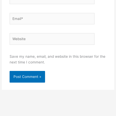
Email*
Website
Save my name, email, and website in this browser for the
next time I comment.