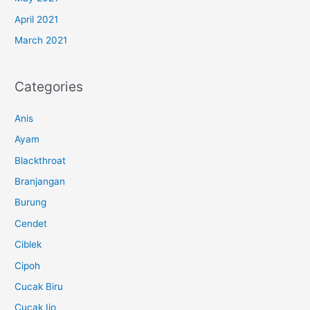
April 2021
March 2021
Categories
Anis
Ayam
Blackthroat
Branjangan
Burung
Cendet
Ciblek
Cipoh
Cucak Biru
Cucak Ijo