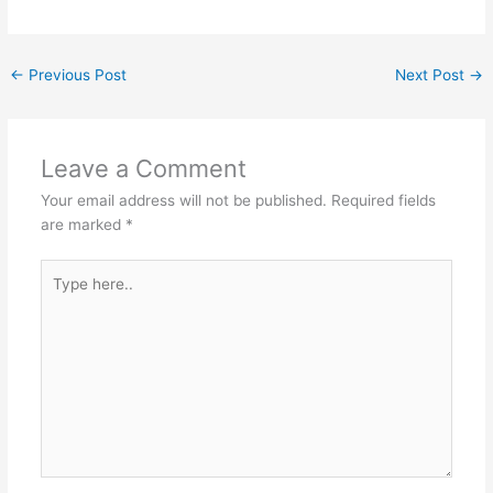
←
Previous Post
Next Post
→
Leave a Comment
Your email address will not be published.
Required fields
are marked
*
Type
here..