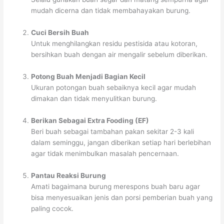
mudah dicerna dan tidak membahayakan burung.
Cuci Bersih Buah
Untuk menghilangkan residu pestisida atau kotoran,
bersihkan buah dengan air mengalir sebelum diberikan.
Potong Buah Menjadi Bagian Kecil
Ukuran potongan buah sebaiknya kecil agar mudah
dimakan dan tidak menyulitkan burung.
Berikan Sebagai Extra Fooding (EF)
Beri buah sebagai tambahan pakan sekitar 2-3 kali
dalam seminggu, jangan diberikan setiap hari berlebihan
agar tidak menimbulkan masalah pencernaan.
Pantau Reaksi Burung
Amati bagaimana burung merespons buah baru agar
bisa menyesuaikan jenis dan porsi pemberian buah yang
paling cocok.