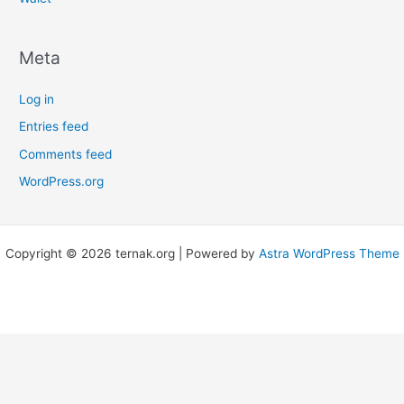
Meta
Log in
Entries feed
Comments feed
WordPress.org
Copyright © 2026 ternak.org | Powered by
Astra WordPress Theme