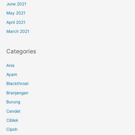
June 2021
May 2021
April 2021
March 2021
Categories
Anis
Ayam
Blackthroat
Branjangan
Burung
Cendet
Ciblek
Cipoh