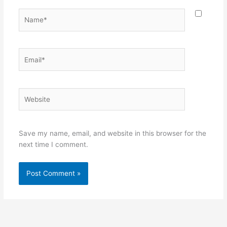
Name*
Email*
Website
Save my name, email, and website in this browser for the
next time I comment.