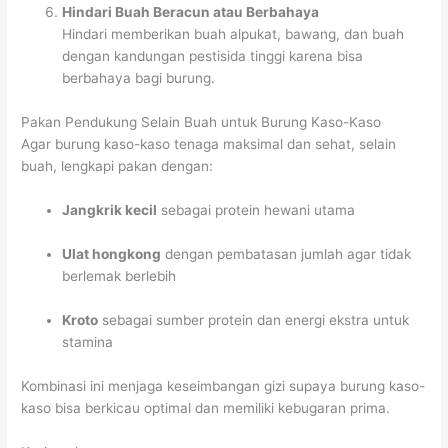
Hindari Buah Beracun atau Berbahaya
Hindari memberikan buah alpukat, bawang, dan buah
dengan kandungan pestisida tinggi karena bisa
berbahaya bagi burung.
Pakan Pendukung Selain Buah untuk Burung Kaso-Kaso
Agar burung kaso-kaso tenaga maksimal dan sehat, selain
buah, lengkapi pakan dengan:
Jangkrik kecil
sebagai protein hewani utama
Ulat hongkong
dengan pembatasan jumlah agar tidak
berlemak berlebih
Kroto
sebagai sumber protein dan energi ekstra untuk
stamina
Kombinasi ini menjaga keseimbangan gizi supaya burung kaso-
kaso bisa berkicau optimal dan memiliki kebugaran prima.