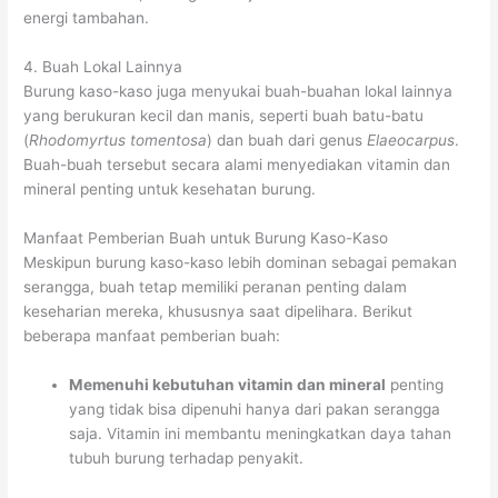
energi tambahan.
4. Buah Lokal Lainnya
Burung kaso-kaso juga menyukai buah-buahan lokal lainnya
yang berukuran kecil dan manis, seperti buah batu-batu
(
Rhodomyrtus tomentosa
) dan buah dari genus
Elaeocarpus
.
Buah-buah tersebut secara alami menyediakan vitamin dan
mineral penting untuk kesehatan burung.
Manfaat Pemberian Buah untuk Burung Kaso-Kaso
Meskipun burung kaso-kaso lebih dominan sebagai pemakan
serangga, buah tetap memiliki peranan penting dalam
keseharian mereka, khususnya saat dipelihara. Berikut
beberapa manfaat pemberian buah:
Memenuhi kebutuhan vitamin dan mineral
penting
yang tidak bisa dipenuhi hanya dari pakan serangga
saja. Vitamin ini membantu meningkatkan daya tahan
tubuh burung terhadap penyakit.