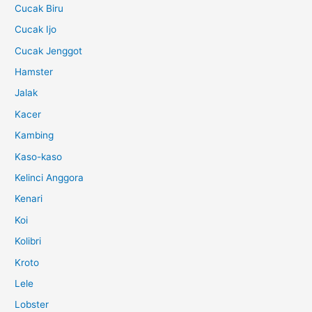
Cucak Biru
Cucak Ijo
Cucak Jenggot
Hamster
Jalak
Kacer
Kambing
Kaso-kaso
Kelinci Anggora
Kenari
Koi
Kolibri
Kroto
Lele
Lobster