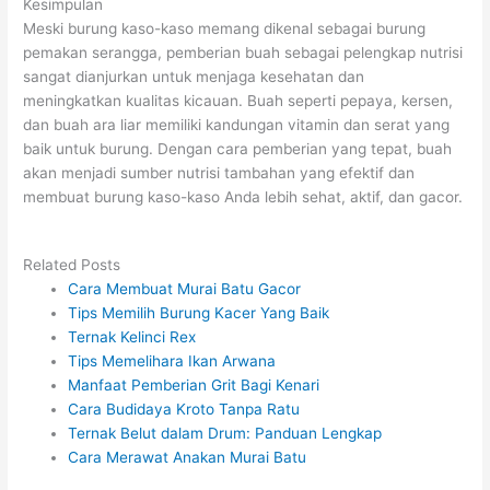
Kesimpulan
Meski burung kaso-kaso memang dikenal sebagai burung
pemakan serangga, pemberian buah sebagai pelengkap nutrisi
sangat dianjurkan untuk menjaga kesehatan dan
meningkatkan kualitas kicauan. Buah seperti pepaya, kersen,
dan buah ara liar memiliki kandungan vitamin dan serat yang
baik untuk burung. Dengan cara pemberian yang tepat, buah
akan menjadi sumber nutrisi tambahan yang efektif dan
membuat burung kaso-kaso Anda lebih sehat, aktif, dan gacor.
Related Posts
Cara Membuat Murai Batu Gacor
Tips Memilih Burung Kacer Yang Baik
Ternak Kelinci Rex
Tips Memelihara Ikan Arwana
Manfaat Pemberian Grit Bagi Kenari
Cara Budidaya Kroto Tanpa Ratu
Ternak Belut dalam Drum: Panduan Lengkap
Cara Merawat Anakan Murai Batu