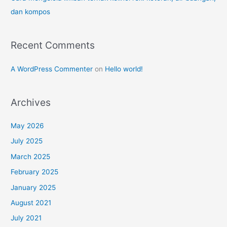
dan kompos
Recent Comments
A WordPress Commenter
on
Hello world!
Archives
May 2026
July 2025
March 2025
February 2025
January 2025
August 2021
July 2021