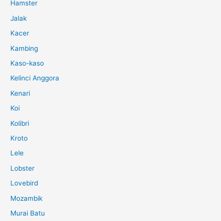
Hamster
Jalak
Kacer
Kambing
Kaso-kaso
Kelinci Anggora
Kenari
Koi
Kolibri
Kroto
Lele
Lobster
Lovebird
Mozambik
Murai Batu