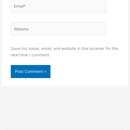
Email*
Website
Save my name, email, and website in this browser for the
next time I comment.