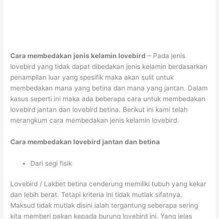
Cara membedakan jenis kelamin lovebird
– Pada jenis
lovebird yang tidak dapat dibedakan jenis kelamin berdasarkan
penampilan luar yang spesifik maka akan sulit untuk
membedakan mana yang betina dan mana yang jantan. Dalam
kasus seperti ini maka ada beberapa cara untuk membedakan
lovebird jantan dan lovebird betina. Berikut ini kami telah
merangkum cara membedakan jenis kelamin lovebird.
Cara membedakan lovebird jantan dan betina
Dari segi fisik
Lovebird / Lakbet betina cenderung memiliki tubuh yang kekar
dan lebih berat. Tetapi kriteria ini tidak mutlak sifatnya.
Maksud tidak mutlak disini ialah tergantung seberapa sering
kita memberi pakan kepada burung lovebird ini. Yang jelas