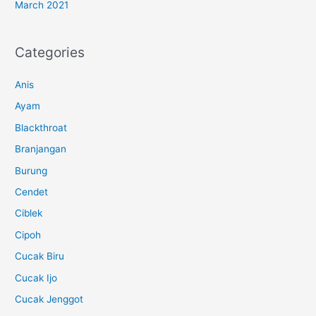
March 2021
Categories
Anis
Ayam
Blackthroat
Branjangan
Burung
Cendet
Ciblek
Cipoh
Cucak Biru
Cucak Ijo
Cucak Jenggot