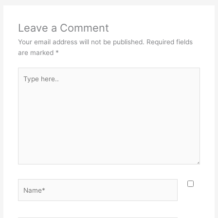
Leave a Comment
Your email address will not be published.
Required fields
are marked
*
Type
here..
Name*