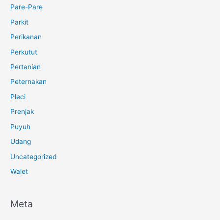
Pare-Pare
Parkit
Perikanan
Perkutut
Pertanian
Peternakan
Pleci
Prenjak
Puyuh
Udang
Uncategorized
Walet
Meta