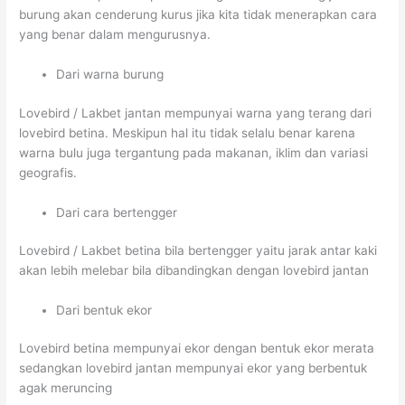
burung akan cenderung kurus jika kita tidak menerapkan cara
yang benar dalam mengurusnya.
Dari warna burung
Lovebird / Lakbet jantan mempunyai warna yang terang dari
lovebird betina. Meskipun hal itu tidak selalu benar karena
warna bulu juga tergantung pada makanan, iklim dan variasi
geografis.
Dari cara bertengger
Lovebird / Lakbet betina bila bertengger yaitu jarak antar kaki
akan lebih melebar bila dibandingkan dengan lovebird jantan
Dari bentuk ekor
Lovebird betina mempunyai ekor dengan bentuk ekor merata
sedangkan lovebird jantan mempunyai ekor yang berbentuk
agak meruncing