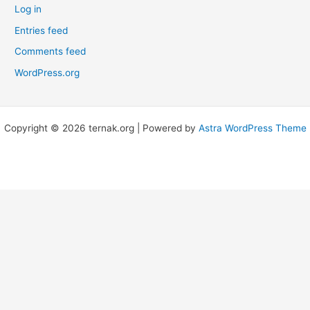
Log in
Entries feed
Comments feed
WordPress.org
Copyright © 2026 ternak.org | Powered by
Astra WordPress Theme