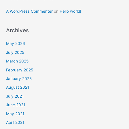
A WordPress Commenter
on
Hello world!
Archives
May 2026
July 2025
March 2025
February 2025
January 2025
August 2021
July 2021
June 2021
May 2021
April 2021