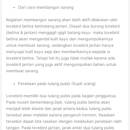
Dari cara membangun sarang
Kegiatan membangun sarang akan lebih aktif dilakukan oleh
lovebird betina ketimbang jantan. Disaat dua burung lovebird
(betina & jantan) menggigit-gigit batang kayu maka lovebird
betina akan mengambil kulit kayu dan mengumpulkannya
untuk membuat sarang, sedangkan lovebird jantan hanya
menyuapi kulit kayu saja dan memberikannya kepada si
lovebird betina. Tetapi hal itu juga tidak mutlak karena ada
lovebird jantan yang juga aktif mengumpulkan bahan untuk
membuat sarang.
Perabaan pada tulang pubis (Supit urang)
Lovebird memiliki dua tulang pubis pada bagian pinggulnya.
Pada musim berkembang biak, tulang pubis betina akan
menjadi lebih elastis dan jarak antara kedua tulang pubis
tersebut akan melebar karena pengaruh hormon. Keadaan
tersebut dapat kita rasakan dengan melakukan perabaan oleh
tangan. Pada lovebird jantan, jarak antar dua tulang pubis