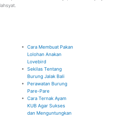
ahsyat.
Cara Membuat Pakan
Lolohan Anakan
Lovebird
Sekilas Tentang
Burung Jalak Bali
Perawatan Burung
Pare-Pare
Cara Ternak Ayam
KUB Agar Sukses
dan Menguntungkan