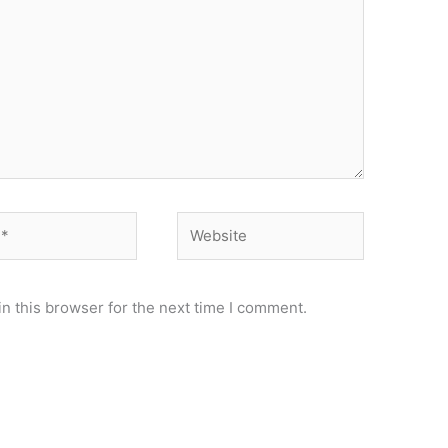
Website
n this browser for the next time I comment.