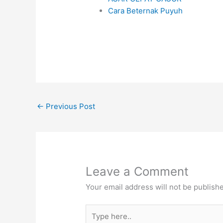
Cara Beternak Puyuh
←
Previous Post
Leave a Comment
Your email address will not be publish
Type
here..