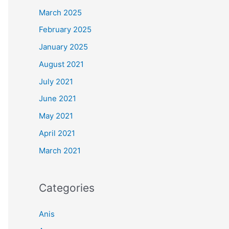
March 2025
February 2025
January 2025
August 2021
July 2021
June 2021
May 2021
April 2021
March 2021
Categories
Anis