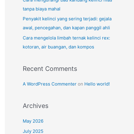
tanpa biaya mahal
Penyakit kelinci yang sering terjadi: gejala
awal, pencegahan, dan kapan panggil ahli
Cara mengelola limbah ternak kelinci rex:
kotoran, air buangan, dan kompos
Recent Comments
A WordPress Commenter
on
Hello world!
Archives
May 2026
July 2025