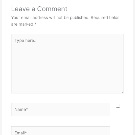
Leave a Comment
Your email address will not be published.
Required fields
are marked
*
Type
here..
Name*
Email*