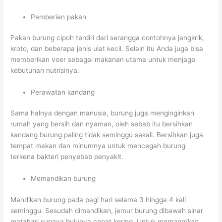
Pemberian pakan
Pakan burung cipoh terdiri dari serangga contohnya jangkrik,
kroto, dan beberapa jenis ulat kecil. Selain itu Anda juga bisa
memberikan voer sebagai makanan utama untuk menjaga
kebutuhan nutrisinya.
Perawatan kandang
Sama halnya dengan manusia, burung juga menginginkan
rumah yang bersih dan nyaman, oleh sebab itu bersihkan
kandang burung paling tidak seminggu sekali. Bersihkan juga
tempat makan dan minumnya untuk mencegah burung
terkena bakteri penyebab penyakit.
Memandikan burung
Mandikan burung pada pagi hari selama 3 hingga 4 kali
seminggu. Sesudah dimandikan, jemur burung dibawah sinar
matahari supaya bulunya cepat kering. Untuk
memandikan