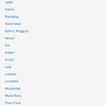
Jalak
Kacer
Kambing
Kaso-kaso
Kelinci Anggora
Kenari
Koi
Kolibri
Kroto
Lele
Lobster
Lovebird
Mozambik
Murai Batu
Pare-Pare