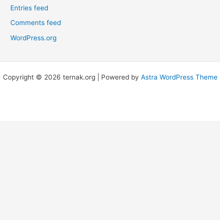
Entries feed
Comments feed
WordPress.org
Copyright © 2026 ternak.org | Powered by
Astra WordPress Theme