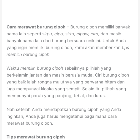
Cara merawat burung cipoh
– Burung cipoh memiliki banyak
nama lain seperti
sirpu, cipo, sirtu, cipow, cito
, dan masih
banyak nama lain dari burung bersuara unik ini. Untuk Anda
yang ingin memiliki burung cipoh, kami akan memberikan
tips
memilih burung cipoh
.
Waktu
memilih burung cipoh
sebaiknya pilihlah yang
berkelamin jantan dan masih berusia muda. Ciri burung cipoh
yang baik ialah rongga mulutnya yang berwarna hitam dan
juga mempunyai kloaka yang sempit. Selain itu pilihah yang
mempunyai paruh yang panjang, tebal, dan lurus.
Nah setelah Anda mendapatkan burung cipoh yang Anda
inginkan, Anda juga harus mengetahui bagaimana cara
merawat burung cipoh.
Tips merawat burung cipoh