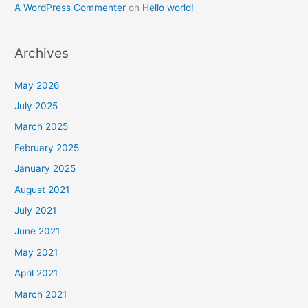
A WordPress Commenter
on
Hello world!
Archives
May 2026
July 2025
March 2025
February 2025
January 2025
August 2021
July 2021
June 2021
May 2021
April 2021
March 2021