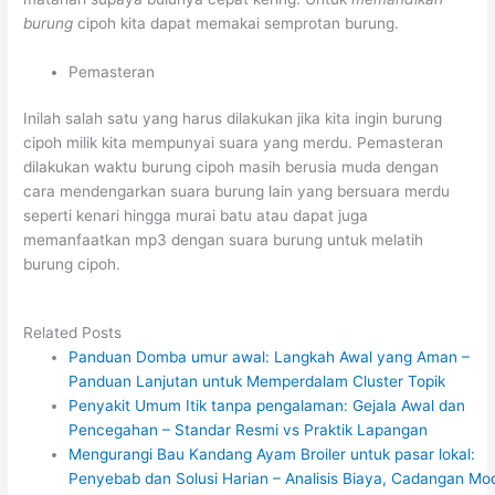
burung
cipoh kita dapat memakai semprotan burung.
Pemasteran
Inilah salah satu yang harus dilakukan jika kita ingin burung
cipoh milik kita mempunyai suara yang merdu. Pemasteran
dilakukan waktu burung cipoh masih berusia muda dengan
cara mendengarkan suara burung lain yang bersuara merdu
seperti kenari hingga murai batu atau dapat juga
memanfaatkan mp3 dengan suara burung untuk melatih
burung cipoh.
Related Posts
Panduan Domba umur awal: Langkah Awal yang Aman –
Panduan Lanjutan untuk Memperdalam Cluster Topik
Penyakit Umum Itik tanpa pengalaman: Gejala Awal dan
Pencegahan – Standar Resmi vs Praktik Lapangan
Mengurangi Bau Kandang Ayam Broiler untuk pasar lokal:
Penyebab dan Solusi Harian – Analisis Biaya, Cadangan Mod