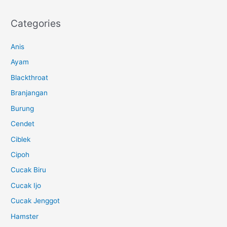
Categories
Anis
Ayam
Blackthroat
Branjangan
Burung
Cendet
Ciblek
Cipoh
Cucak Biru
Cucak Ijo
Cucak Jenggot
Hamster