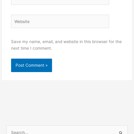
Website
Save my name, email, and website in this browser for the
next time I comment.
S