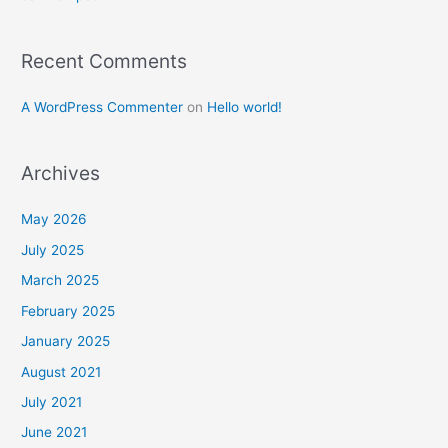
Recent Comments
A WordPress Commenter
on
Hello world!
Archives
May 2026
July 2025
March 2025
February 2025
January 2025
August 2021
July 2021
June 2021