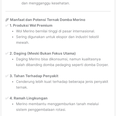
dan mengganggu kesehatan.
🌾
Manfaat dan Potensi Ternak Domba Merino
✅
1. Produksi Wol Premium
Wol Merino bernilai tinggi di pasar internasional.
Sering digunakan untuk ekspor dan industri tekstil
mewah.
✅
2. Daging (Meski Bukan Fokus Utama)
Daging Merino bisa dikonsumsi, namun kualitasnya
kalah dibanding domba pedaging seperti domba Dorper.
✅
3. Tahan Terhadap Penyakit
Cenderung lebih kuat terhadap beberapa jenis penyakit
ternak.
✅
4. Ramah Lingkungan
Merino membantu menggemburkan tanah melalui
sistem penggembalaan rotasi.