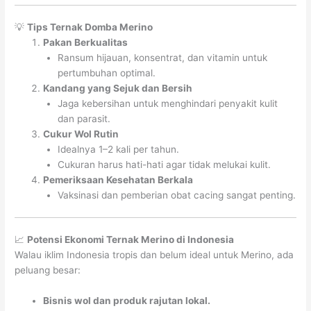
💡
Tips Ternak Domba Merino
Pakan Berkualitas
Ransum hijauan, konsentrat, dan vitamin untuk
pertumbuhan optimal.
Kandang yang Sejuk dan Bersih
Jaga kebersihan untuk menghindari penyakit kulit
dan parasit.
Cukur Wol Rutin
Idealnya 1–2 kali per tahun.
Cukuran harus hati-hati agar tidak melukai kulit.
Pemeriksaan Kesehatan Berkala
Vaksinasi dan pemberian obat cacing sangat penting.
📈
Potensi Ekonomi Ternak Merino di Indonesia
Walau iklim Indonesia tropis dan belum ideal untuk Merino, ada
peluang besar:
Bisnis wol dan produk rajutan lokal.