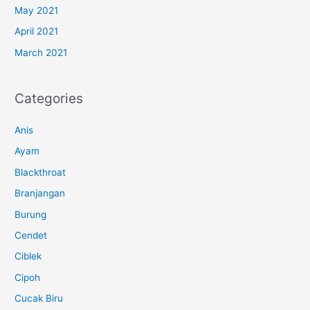
May 2021
April 2021
March 2021
Categories
Anis
Ayam
Blackthroat
Branjangan
Burung
Cendet
Ciblek
Cipoh
Cucak Biru