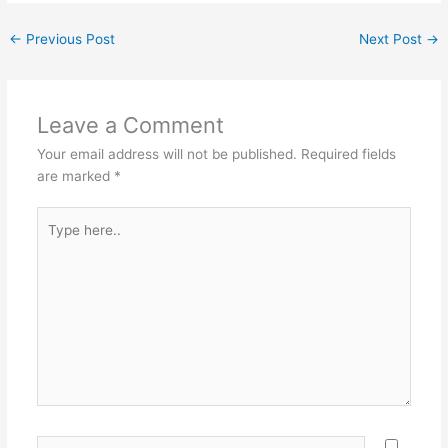
←
Previous Post
Next Post
→
Leave a Comment
Your email address will not be published.
Required fields
are marked
*
Type
here..
Name*