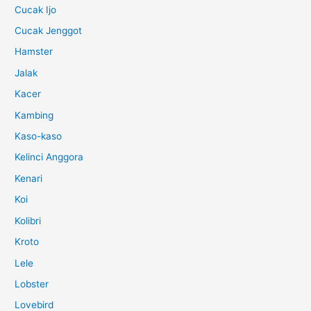
Cucak Ijo
Cucak Jenggot
Hamster
Jalak
Kacer
Kambing
Kaso-kaso
Kelinci Anggora
Kenari
Koi
Kolibri
Kroto
Lele
Lobster
Lovebird