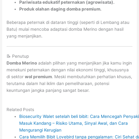
Pariwisata edukatif peternakan (agrowisata).
Produk olahan daging domba premium.
Beberapa peternak di dataran tinggi (seperti di Lembang atau
Batu) mulai mencoba adaptasi domba Merino dengan hasil
yang menjanjikan.
📝 Penutup
Domba Merino
adalah pilihan yang menjanjikan jika kamu ingin
menekuni peternakan dengan nilai ekonomi tinggi, khususnya
di sektor
wol premium
. Meski membutuhkan perhatian khusus,
terutama dalam hal iklim dan pemeliharaan, potensi
keuntungan jangka panjang sangat besar.
Related Posts
Biosecurity Walet setelah beli bibit: Cara Mencegah Penyaki
Masuk Kandang – Risiko Utama, Sinyal Awal, dan Cara
Mengurangi Kerugian
Cara Memilih Bibit Lovebird tanpa pengalaman: Ciri Sehat d