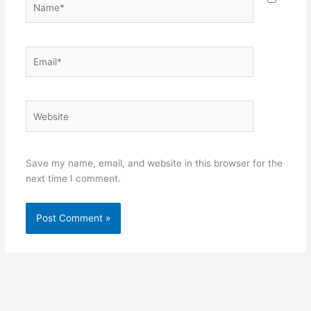
Email*
Website
Save my name, email, and website in this browser for the
next time I comment.