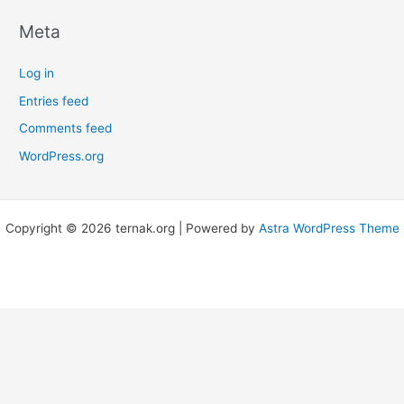
Meta
Log in
Entries feed
Comments feed
WordPress.org
Copyright © 2026 ternak.org | Powered by
Astra WordPress Theme