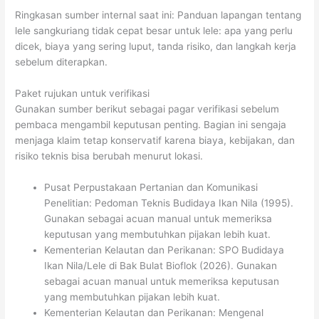
Ringkasan sumber internal saat ini: Panduan lapangan tentang
lele sangkuriang tidak cepat besar untuk lele: apa yang perlu
dicek, biaya yang sering luput, tanda risiko, dan langkah kerja
sebelum diterapkan.
Paket rujukan untuk verifikasi
Gunakan sumber berikut sebagai pagar verifikasi sebelum
pembaca mengambil keputusan penting. Bagian ini sengaja
menjaga klaim tetap konservatif karena biaya, kebijakan, dan
risiko teknis bisa berubah menurut lokasi.
Pusat Perpustakaan Pertanian dan Komunikasi
Penelitian: Pedoman Teknis Budidaya Ikan Nila (1995).
Gunakan sebagai acuan manual untuk memeriksa
keputusan yang membutuhkan pijakan lebih kuat.
Kementerian Kelautan dan Perikanan: SPO Budidaya
Ikan Nila/Lele di Bak Bulat Bioflok (2026). Gunakan
sebagai acuan manual untuk memeriksa keputusan
yang membutuhkan pijakan lebih kuat.
Kementerian Kelautan dan Perikanan: Mengenal