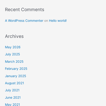
Recent Comments
A WordPress Commenter
on
Hello world!
Archives
May 2026
July 2025
March 2025
February 2025
January 2025
August 2021
July 2021
June 2021
May 2021