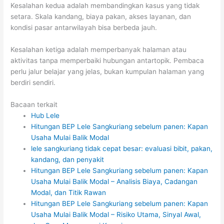
Kesalahan kedua adalah membandingkan kasus yang tidak
setara. Skala kandang, biaya pakan, akses layanan, dan
kondisi pasar antarwilayah bisa berbeda jauh.
Kesalahan ketiga adalah memperbanyak halaman atau
aktivitas tanpa memperbaiki hubungan antartopik. Pembaca
perlu jalur belajar yang jelas, bukan kumpulan halaman yang
berdiri sendiri.
Bacaan terkait
Hub Lele
Hitungan BEP Lele Sangkuriang sebelum panen: Kapan
Usaha Mulai Balik Modal
lele sangkuriang tidak cepat besar: evaluasi bibit, pakan,
kandang, dan penyakit
Hitungan BEP Lele Sangkuriang sebelum panen: Kapan
Usaha Mulai Balik Modal – Analisis Biaya, Cadangan
Modal, dan Titik Rawan
Hitungan BEP Lele Sangkuriang sebelum panen: Kapan
Usaha Mulai Balik Modal – Risiko Utama, Sinyal Awal,