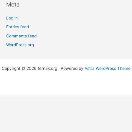
Meta
Log in
Entries feed
Comments feed
WordPress.org
Copyright © 2026 ternak.org | Powered by
Astra WordPress Theme