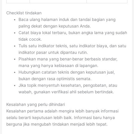
Checklist tindakan
Baca ulang halaman induk dan tandai bagian yang
paling dekat dengan keputusan Anda.
Catat biaya lokal terbaru, bukan angka lama yang sudah
tidak cocok.
Tulis satu indikator teknis, satu indikator biaya, dan satu
indikator pasar untuk dipantau rutin.
Pisahkan mana yang benar-benar berbasis standar,
mana yang hanya kebiasaan di lapangan.
Hubungkan catatan teknis dengan keputusan jual,
bukan dengan rasa optimistis semata.
Jika topik menyentuh kesehatan, pengobatan, atau
wabah, gunakan verifikasi ahli sebelum bertindak.
Kesalahan yang perlu dihindari
Kesalahan pertama adalah mengira lebih banyak informasi
selalu berarti keputusan lebih baik. Informasi baru hanya
berguna jika mengubah tindakan menjadi lebih tepat.