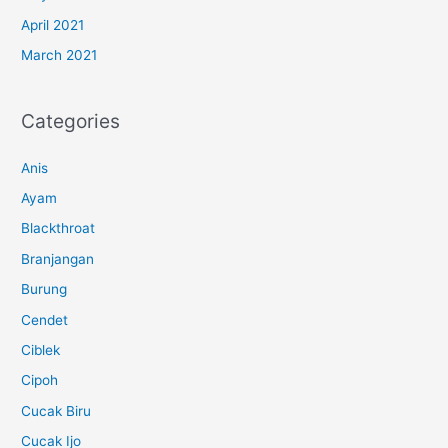
April 2021
March 2021
Categories
Anis
Ayam
Blackthroat
Branjangan
Burung
Cendet
Ciblek
Cipoh
Cucak Biru
Cucak Ijo