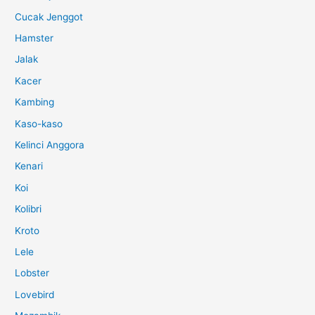
Cucak Jenggot
Hamster
Jalak
Kacer
Kambing
Kaso-kaso
Kelinci Anggora
Kenari
Koi
Kolibri
Kroto
Lele
Lobster
Lovebird