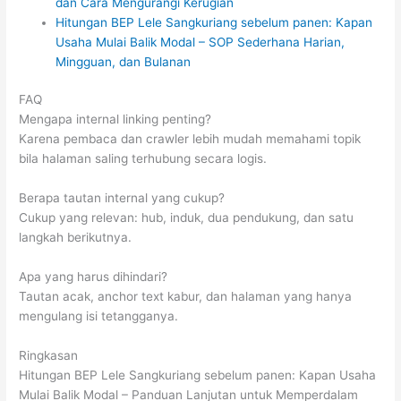
dan Cara Mengurangi Kerugian
Hitungan BEP Lele Sangkuriang sebelum panen: Kapan
Usaha Mulai Balik Modal – SOP Sederhana Harian,
Mingguan, dan Bulanan
FAQ
Mengapa internal linking penting?
Karena pembaca dan crawler lebih mudah memahami topik
bila halaman saling terhubung secara logis.
Berapa tautan internal yang cukup?
Cukup yang relevan: hub, induk, dua pendukung, dan satu
langkah berikutnya.
Apa yang harus dihindari?
Tautan acak, anchor text kabur, dan halaman yang hanya
mengulang isi tetangganya.
Ringkasan
Hitungan BEP Lele Sangkuriang sebelum panen: Kapan Usaha
Mulai Balik Modal – Panduan Lanjutan untuk Memperdalam