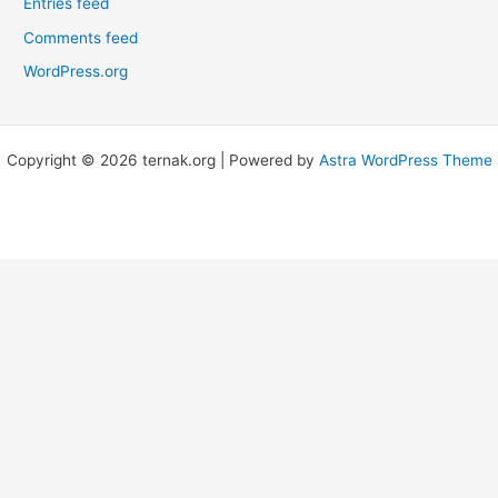
Entries feed
Comments feed
WordPress.org
Copyright © 2026 ternak.org | Powered by
Astra WordPress Theme