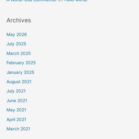
Archives
May 2026
July 2025
March 2025
February 2025
January 2025
August 2021
July 2021
June 2021
May 2021
April 2021
March 2021