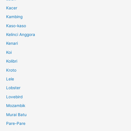
Kacer
Kambing
Kaso-kaso
Kelinci Anggora
Kenari
Koi
Kolibri
Kroto
Lele
Lobster
Lovebird
Mozambik
Murai Batu
Pare-Pare