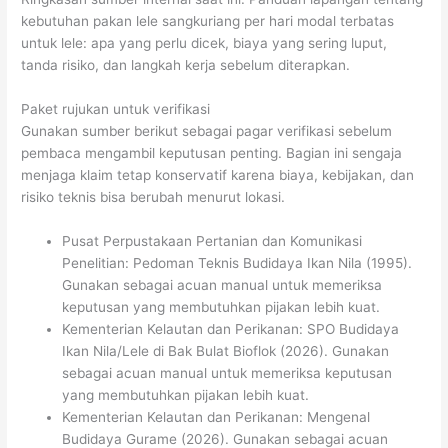
kebutuhan pakan lele sangkuriang per hari modal terbatas
untuk lele: apa yang perlu dicek, biaya yang sering luput,
tanda risiko, dan langkah kerja sebelum diterapkan.
Paket rujukan untuk verifikasi
Gunakan sumber berikut sebagai pagar verifikasi sebelum
pembaca mengambil keputusan penting. Bagian ini sengaja
menjaga klaim tetap konservatif karena biaya, kebijakan, dan
risiko teknis bisa berubah menurut lokasi.
Pusat Perpustakaan Pertanian dan Komunikasi
Penelitian: Pedoman Teknis Budidaya Ikan Nila (1995).
Gunakan sebagai acuan manual untuk memeriksa
keputusan yang membutuhkan pijakan lebih kuat.
Kementerian Kelautan dan Perikanan: SPO Budidaya
Ikan Nila/Lele di Bak Bulat Bioflok (2026). Gunakan
sebagai acuan manual untuk memeriksa keputusan
yang membutuhkan pijakan lebih kuat.
Kementerian Kelautan dan Perikanan: Mengenal
Budidaya Gurame (2026). Gunakan sebagai acuan