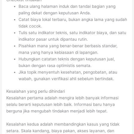
Baca ulang halaman induk dan tandai bagian yang
paling dekat dengan keputusan Anda.
Catat biaya lokal terbaru, bukan angka lama yang sudah
tidak cocok.
Tulis satu indikator teknis, satu indikator biaya, dan satu
indikator pasar untuk dipantau rutin.
Pisahkan mana yang benar-benar berbasis standar,
mana yang hanya kebiasaan di lapangan.
Hubungkan catatan teknis dengan keputusan jual,
bukan dengan rasa optimistis semata.
Jika topik menyentuh kesehatan, pengobatan, atau
wabah, gunakan verifikasi ahli sebelum bertindak.
Kesalahan yang perlu dihindari
Kesalahan pertama adalah mengira lebih banyak informasi
selalu berarti keputusan lebih baik. Informasi baru hanya
berguna jika mengubah tindakan menjadi lebih tepat.
Kesalahan kedua adalah membandingkan kasus yang tidak
setara. Skala kandang, biaya pakan, akses layanan, dan