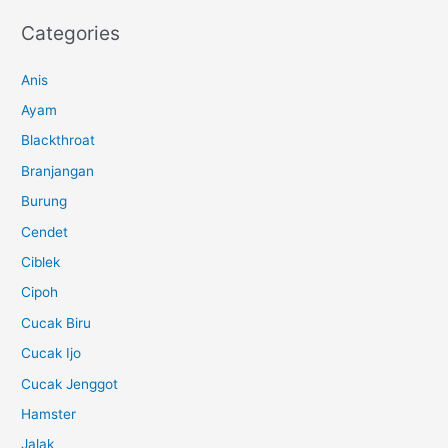
Categories
Anis
Ayam
Blackthroat
Branjangan
Burung
Cendet
Ciblek
Cipoh
Cucak Biru
Cucak Ijo
Cucak Jenggot
Hamster
Jalak