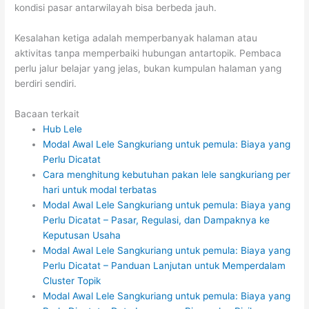
kondisi pasar antarwilayah bisa berbeda jauh.
Kesalahan ketiga adalah memperbanyak halaman atau
aktivitas tanpa memperbaiki hubungan antartopik. Pembaca
perlu jalur belajar yang jelas, bukan kumpulan halaman yang
berdiri sendiri.
Bacaan terkait
Hub Lele
Modal Awal Lele Sangkuriang untuk pemula: Biaya yang
Perlu Dicatat
Cara menghitung kebutuhan pakan lele sangkuriang per
hari untuk modal terbatas
Modal Awal Lele Sangkuriang untuk pemula: Biaya yang
Perlu Dicatat – Pasar, Regulasi, dan Dampaknya ke
Keputusan Usaha
Modal Awal Lele Sangkuriang untuk pemula: Biaya yang
Perlu Dicatat – Panduan Lanjutan untuk Memperdalam
Cluster Topik
Modal Awal Lele Sangkuriang untuk pemula: Biaya yang