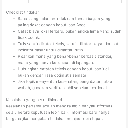
Checklist tindakan
Baca ulang halaman induk dan tandai bagian yang
paling dekat dengan keputusan Anda.
Catat biaya lokal terbaru, bukan angka lama yang sudah
tidak cocok.
Tulis satu indikator teknis, satu indikator biaya, dan satu
indikator pasar untuk dipantau rutin.
Pisahkan mana yang benar-benar berbasis standar,
mana yang hanya kebiasaan di lapangan.
Hubungkan catatan teknis dengan keputusan jual,
bukan dengan rasa optimistis semata.
Jika topik menyentuh kesehatan, pengobatan, atau
wabah, gunakan verifikasi ahli sebelum bertindak.
Kesalahan yang perlu dihindari
Kesalahan pertama adalah mengira lebih banyak informasi
selalu berarti keputusan lebih baik. Informasi baru hanya
berguna jika mengubah tindakan menjadi lebih tepat.