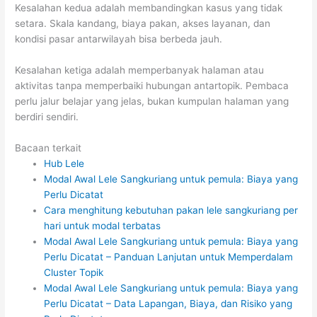
Kesalahan kedua adalah membandingkan kasus yang tidak
setara. Skala kandang, biaya pakan, akses layanan, dan
kondisi pasar antarwilayah bisa berbeda jauh.
Kesalahan ketiga adalah memperbanyak halaman atau
aktivitas tanpa memperbaiki hubungan antartopik. Pembaca
perlu jalur belajar yang jelas, bukan kumpulan halaman yang
berdiri sendiri.
Bacaan terkait
Hub Lele
Modal Awal Lele Sangkuriang untuk pemula: Biaya yang
Perlu Dicatat
Cara menghitung kebutuhan pakan lele sangkuriang per
hari untuk modal terbatas
Modal Awal Lele Sangkuriang untuk pemula: Biaya yang
Perlu Dicatat – Panduan Lanjutan untuk Memperdalam
Cluster Topik
Modal Awal Lele Sangkuriang untuk pemula: Biaya yang
Perlu Dicatat – Data Lapangan, Biaya, dan Risiko yang