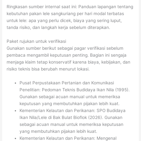
Ringkasan sumber internal saat ini: Panduan lapangan tentang
kebutuhan pakan lele sangkuriang per hari modal terbatas
untuk lele: apa yang perlu dicek, biaya yang sering luput,
tanda risiko, dan langkah kerja sebelum diterapkan.
Paket rujukan untuk verifikasi
Gunakan sumber berikut sebagai pagar verifikasi sebelum
pembaca mengambil keputusan penting. Bagian ini sengaja
menjaga klaim tetap konservatif karena biaya, kebijakan, dan
risiko teknis bisa berubah menurut lokasi.
Pusat Perpustakaan Pertanian dan Komunikasi
Penelitian: Pedoman Teknis Budidaya Ikan Nila (1995).
Gunakan sebagai acuan manual untuk memeriksa
keputusan yang membutuhkan pijakan lebih kuat.
Kementerian Kelautan dan Perikanan: SPO Budidaya
Ikan Nila/Lele di Bak Bulat Bioflok (2026). Gunakan
sebagai acuan manual untuk memeriksa keputusan
yang membutuhkan pijakan lebih kuat.
Kementerian Kelautan dan Perikanan: Mengenal