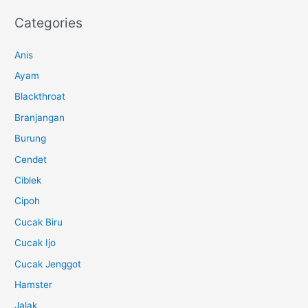
Categories
Anis
Ayam
Blackthroat
Branjangan
Burung
Cendet
Ciblek
Cipoh
Cucak Biru
Cucak Ijo
Cucak Jenggot
Hamster
Jalak