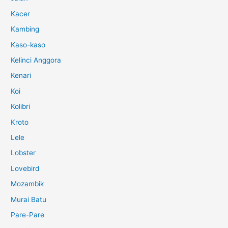
Kacer
Kambing
Kaso-kaso
Kelinci Anggora
Kenari
Koi
Kolibri
Kroto
Lele
Lobster
Lovebird
Mozambik
Murai Batu
Pare-Pare