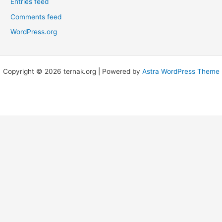
Entries feed
Comments feed
WordPress.org
Copyright © 2026 ternak.org | Powered by
Astra WordPress Theme