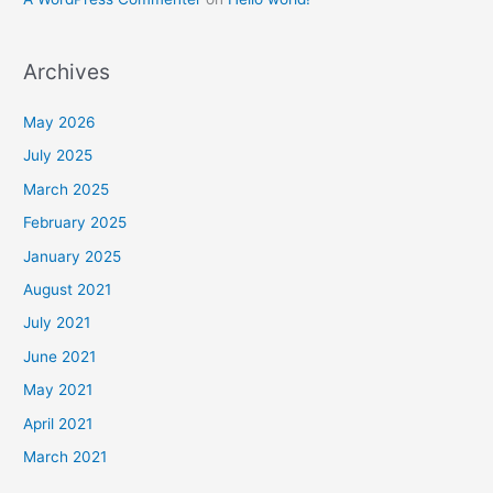
Archives
May 2026
July 2025
March 2025
February 2025
January 2025
August 2021
July 2021
June 2021
May 2021
April 2021
March 2021