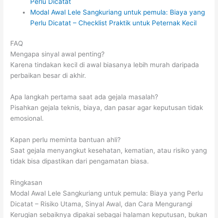
Perlu Dicatat
Modal Awal Lele Sangkuriang untuk pemula: Biaya yang
Perlu Dicatat – Checklist Praktik untuk Peternak Kecil
FAQ
Mengapa sinyal awal penting?
Karena tindakan kecil di awal biasanya lebih murah daripada
perbaikan besar di akhir.
Apa langkah pertama saat ada gejala masalah?
Pisahkan gejala teknis, biaya, dan pasar agar keputusan tidak
emosional.
Kapan perlu meminta bantuan ahli?
Saat gejala menyangkut kesehatan, kematian, atau risiko yang
tidak bisa dipastikan dari pengamatan biasa.
Ringkasan
Modal Awal Lele Sangkuriang untuk pemula: Biaya yang Perlu
Dicatat – Risiko Utama, Sinyal Awal, dan Cara Mengurangi
Kerugian sebaiknya dipakai sebagai halaman keputusan, bukan