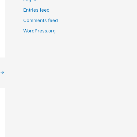
Entries feed
Comments feed
WordPress.org
→