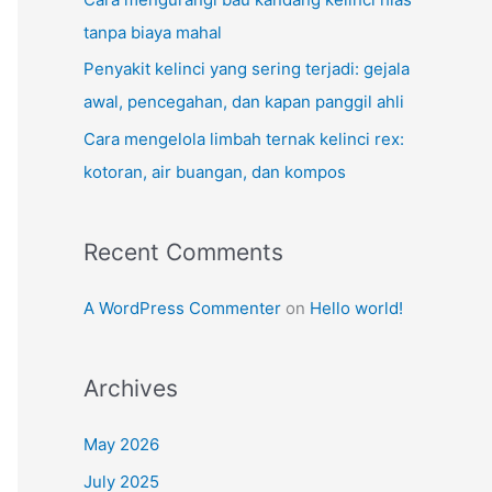
tanpa biaya mahal
Penyakit kelinci yang sering terjadi: gejala
awal, pencegahan, dan kapan panggil ahli
Cara mengelola limbah ternak kelinci rex:
kotoran, air buangan, dan kompos
Recent Comments
A WordPress Commenter
on
Hello world!
Archives
May 2026
July 2025