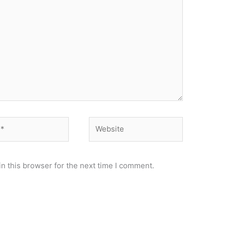
Website
n this browser for the next time I comment.