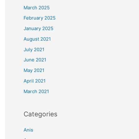
March 2025
February 2025
January 2025
August 2021
July 2021
June 2021
May 2021
April 2021
March 2021
Categories
Anis