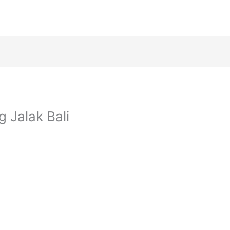
 Jalak Bali