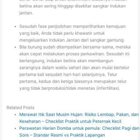
betina akan sering hinggap disekitar sangkar indukan
jantan.
Sesudah fase penjodohan memperlihatkan kemajuan
yang baik, Anda tidak perlu khawatir untuk
mengeluarkan indukan Jantan dari sangkar gantung.
Bila burung sudah ditempatkan bersama-sama, mereka
akan cepat melakukan proses perkawinan. Sesudah ini
berlangsung, indukan betina akan membangun
sarangnya dalam waktu sehari dan akan mulai bertelur
pertama kali sesudah hari-hari selanjutnya. Telur
pertama, kedua dan ketiga biasanya merupakan telur
yang tidak berproduksi/tidak menetas (infertilitas).
Related Posts
Merawat Itik Saat Musim Hujan: Risiko Lembap, Pakan, dan
Kesehatan – Checklist Praktik untuk Peternak Kecil
Perawatan Harian Domba untuk pemula: Checklist Pagi dan
Sore – Standar Resmi vs Praktik Lapangan