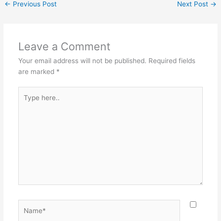
←
Previous Post
Next Post
→
Leave a Comment
Your email address will not be published.
Required fields
are marked
*
Type
here..
Name*