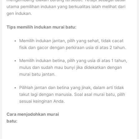
utama pemilihan indukan yang berkualitas ialah melihat dari
gen indukan.
Tips memilih indukan murai batu:
Memilih indukan jantan, pilih yang sehat, tidak cacat
fisik dan gacor dengan perkiraan usia di atas 2 tahun.
Memilih indukan betina, pilih yang usia di atas 1 tahun,
mulus dan sudah mau bunyi jika didekatkan dengan
murai batu jantan.
Pilihlah jantan dan betina yang jinak, dalam arti tidak
takut lagi dengan manusia. Soal asal murai batu, pilih
sesuai keinginan Anda.
Cara menjodohkan murai
batu: