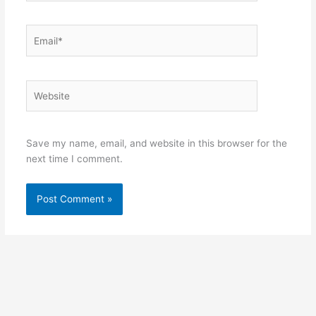
Email*
Website
Save my name, email, and website in this browser for the
next time I comment.