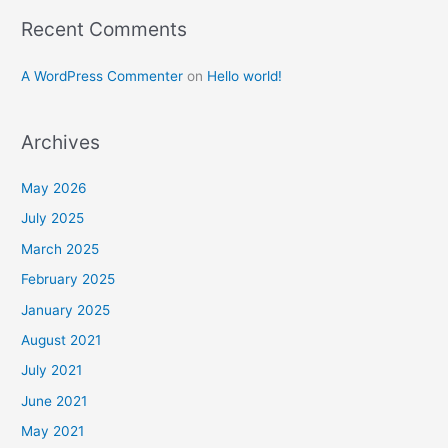
Recent Comments
A WordPress Commenter
on
Hello world!
Archives
May 2026
July 2025
March 2025
February 2025
January 2025
August 2021
July 2021
June 2021
May 2021