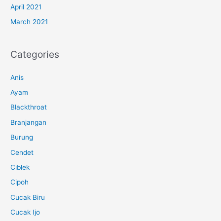
April 2021
March 2021
Categories
Anis
Ayam
Blackthroat
Branjangan
Burung
Cendet
Ciblek
Cipoh
Cucak Biru
Cucak Ijo