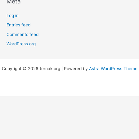
Meta
Log in
Entries feed
Comments feed
WordPress.org
Copyright © 2026 ternak.org | Powered by
Astra WordPress Theme