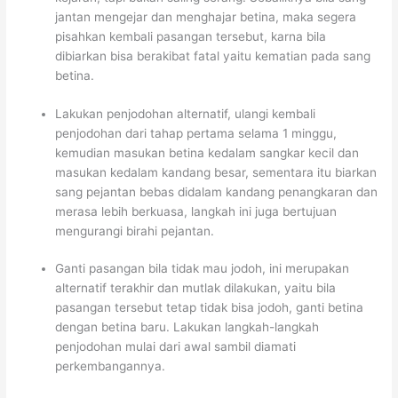
jantan mengejar dan menghajar betina, maka segera
pisahkan kembali pasangan tersebut, karna bila
dibiarkan bisa berakibat fatal yaitu kematian pada sang
betina.
Lakukan penjodohan alternatif, ulangi kembali
penjodohan dari tahap pertama selama 1 minggu,
kemudian masukan betina kedalam sangkar kecil dan
masukan kedalam kandang besar, sementara itu biarkan
sang pejantan bebas didalam kandang penangkaran dan
merasa lebih berkuasa, langkah ini juga bertujuan
mengurangi birahi pejantan.
Ganti pasangan bila tidak mau jodoh, ini merupakan
alternatif terakhir dan mutlak dilakukan, yaitu bila
pasangan tersebut tetap tidak bisa jodoh, ganti betina
dengan betina baru. Lakukan langkah-langkah
penjodohan mulai dari awal sambil diamati
perkembangannya.